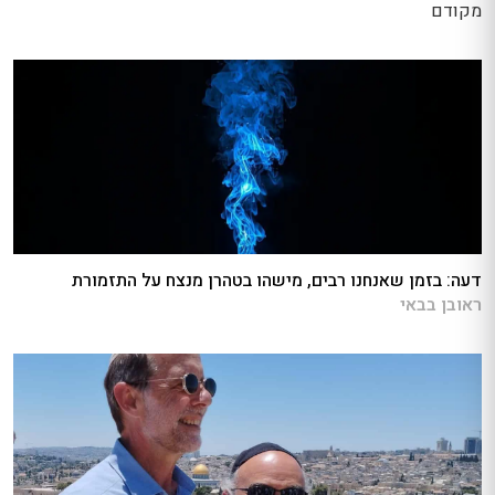
מקודם
דעה: בזמן שאנחנו רבים, מישהו בטהרן מנצח על התזמורת
ראובן בבאי