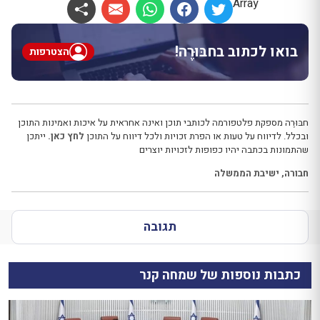
Array
בואו לכתוב בחבּוּרֶה!
הצטרפות
חבּוּרֶה מספקת פלטפורמה לכותבי תוכן ואינה אחראית על איכות ואמינות התוכן
ובכלל. לדיווח על טעות או הפרת זכויות ולכל דיווח על התוכן
לחץ כאן.
ייתכן
שהתמונות בכתבה יהיו כפופות לזכויות יוצרים
חבורה
,
ישיבת הממשלה
תגובה
כתבות נוספות של שמחה קנר