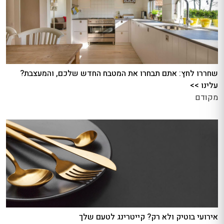
שחררו לחץ: אתם תבחרו את המטבח החדש שלכם, והמעצבת?
עלינו >>
מקודם
אירועי בוטיק ולא רק? קייטרינג לטעם שלך