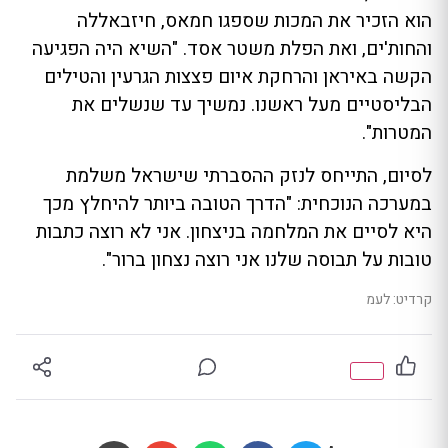
הוא הזכיר את המכות שספגו חמאס, חיזבאללה
והחות'ים, ואת הפלת משטר אסד. "השיא היה הפגיעה
הקשה באיראן והרחקת איום פצצות הגרעין והטילים
הבליסטיים מעל ראשנו. נמשיך עד שנשלים את
המטרות".
לסיום, התייחס לנזק ההסברתי שישראל משלמת
במערכה הנוכחית: "הדרך הטובה ביותר להיחלץ מכך
היא לסיים את המלחמה בניצחון. אני לא רוצה כתבות
טובות על תבוסה שלנו אני רוצה נצחון ברור".
קרדיט: לעמ