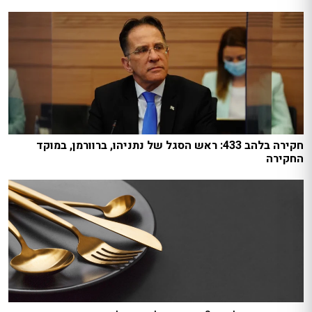
חקירה בלהב 433: ראש הסגל של נתניהו, ברוורמן, במוקד
החקירה