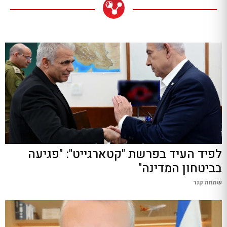
לפיד העיד בפרשת "קטארגייט": "פגיעה
בביטחון המדינה"
שמחה קנר