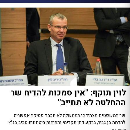
לוין תוקף: "אין סמכות להדיח שר
ההחלטה לא תחייב"
שר המשפטים מצהיר כי הממשלה לא תכבד פסיקה אפשרית
להדחת בן גביר, ברקע דיון תקדימי ומתיחות ביטחונית סביב בג"ץ.
שמחה קנר