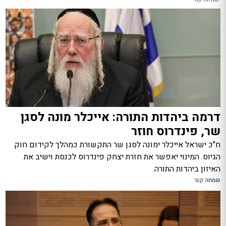
דרמה ביהדות התורה: אייכלר מונה לסגן
שר, פינדרוס חוזר
ח"כ ישראל אייכלר ימונה לסגן שר התקשורת כמהלך לקידום חוק
הגיוס. המינוי יאפשר את חזרת יצחק פינדרוס לכנסת וישיב את
האיזון ביהדות התורה.
שמחה קנר