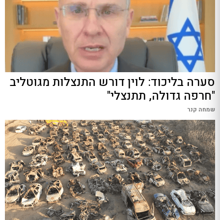
סערה בליכוד: לוין דורש התנצלות מגוטליב
"חרפה גדולה, תתנצלי"
שמחה קנר