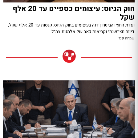
חוק הגיוס: עיצומים כספיים עד 20 אלף
שקל
ועדת החוץ והביטחון דנה בעיצומים בחוק הגיוס: קנסות עד 20 אלף שקל,
דיווח חצי־שנתי וקריאות כאב של אלמנות צה״ל.
שמחה קנר