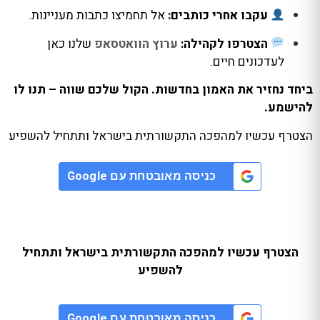
עקבו אחרי כותבים:
אל תחמיצו כתבות מעניינות.
הצטרפו לקהילה:
ערוץ הוואטסאפ
שלנו כאן
לעדכונים חיים.
ביחד נחזיר את האמון בחדשות. הקול שלכם שווה – תנו לו
להישמע.
הצטרף עכשיו למהפכה התקשורתית בישראל ותתחיל להשפיע
Google
כניסה מאובטחת עם
הצטרף עכשיו למהפכה התקשורתית בישראל ותתחיל
להשפיע
Google
כניסה מאובטחת עם