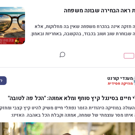
 ראה הבחירה שבונה משפחה
חזקה אינה בהכרח משפחה שאין בה מחלוקות, אלא
שבוחרת שוב ושוב בכבוד, בהקשבה, באחריות ובאמון.
מענדי קורנט
לע
מוזיקה חסידית
 חיים בסינגל קיץ סוחף ומלא אמונה: "הכל פה לטובה"
העולה במוזיקה היהודית הזמר נפתלי חיים משיק להיט קיץ קצבי ומחזק,
איתו מסר עוצמתי של שמחה, אמונה וקבלת הכל באהבה. האזינו: