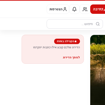
כתיבה
הצטרפות
חיפוש:
הקהילה בוחרת
הדירוג שלכם קובע אילו כתבות יתקדמו
למסך הדירוג