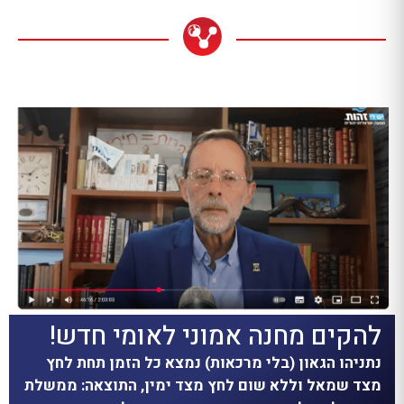
להקים מחנה אמוני לאומי חדש!
נתניהו הגאון (בלי מרכאות) נמצא כל הזמן תחת לחץ
מצד שמאל וללא שום לחץ מצד ימין, התוצאה: ממשלת