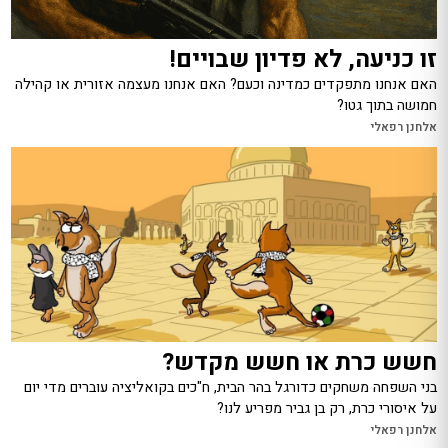
זו כניעה, לא פדיון שבויים!
האם אנחנו מתפקדים כמדינה וכעם? האם אנחנו מעצמה אזורית או קהילה
חמושה בתוך גטו?
אלחנן רפאלי
חשש כרת או חשש מקדש?
בני השפחה משחקים כדורגל בהר הבית, ח"כים בקואליציה עוברים מדי יום
על איסורי כרת, רק בן גביר מפריע לנו?
אלחנן רפאלי