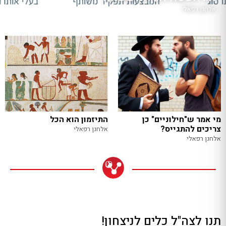
אלחנן רפאלי
מי אמר ש"חילוניים" כן
התיזמון הוא הכל
צריכים להתגייס?
אלחנן רפאלי
אלחנן רפאלי
תנו לצה"ל כלים לניצחון!