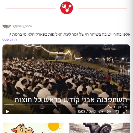
תשתפכנה אבני קודש בראש כל חוצות
אלחנן רפאלי