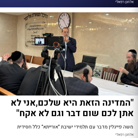
אלחנן רפאלי
"המדינה הזאת היא שלכם,אני לא
אתן לכם שום דבר וגם לא אקח"
משה פייגלין מדבר עם תלמידי ישיבת "אורייתא" כלל חסידית
אלחנן רפאלי