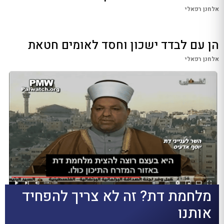
אלחנן רפאלי
הן עם לבדד ישכון וחסד לאומים חטאת
אלחנן רפאלי
מלחמת דת? זה לא צריך להפחיד
אותנו