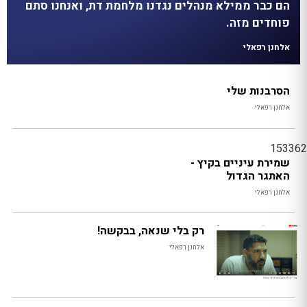
הם כבר ממילא מנהלים נגדנו מלחמת דת, ואנחנו סתם
פוחדים מזה.
אלחנן רפאלי
הסרבנות שלי
אלחנן רפאלי
153362
שמירת עיניים בקיץ -
האתגר הגדול
אלחנן רפאלי
רק בלי שנאה, בבקשה!
אלחנן רפאלי