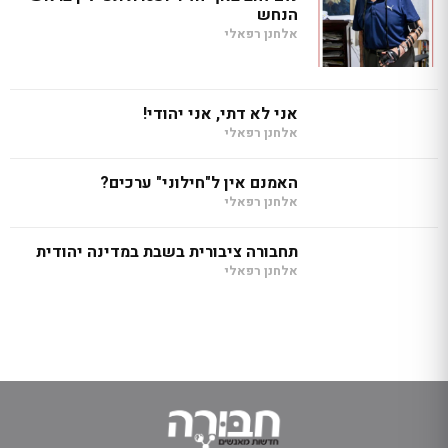
הנחש
אלחנן רפאלי
אני לא דתי, אני יהודי!
אלחנן רפאלי
האמנם אין ל"חילוני" ערכים?
אלחנן רפאלי
תחבורה ציבורית בשבת במדינה יהודית
אלחנן רפאלי