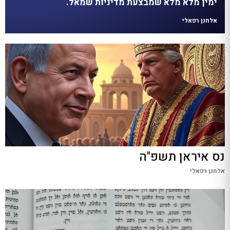
ימין מלא מלא שמבצעת מדיניות שמאל.
אלחנן רפאלי
נס איראן תשפ"ה
אלחנן רפאלי