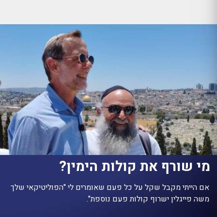
מי שורף את קולות הימין?
אם הייתי מקבל שקל על כל פעם שאומרים לי "הפוליטיקאי שלך
משה פייגלין ישרוף קולות פעם נוספת".