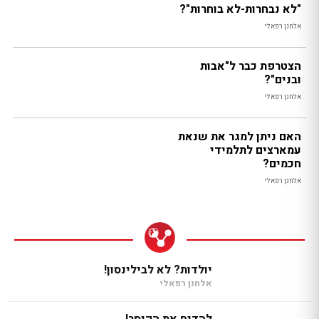
"לא נבחרות-לא בוחרות"?
אלחנן רפאלי
הצטרפת כבר ל"אבות
ובנים"?
אלחנן רפאלי
האם ניתן למגר את שנאת
עמארצים לתלמידי
חכמים?
אלחנן רפאלי
יולדות? לא לבילינסון!
אלחנן רפאלי