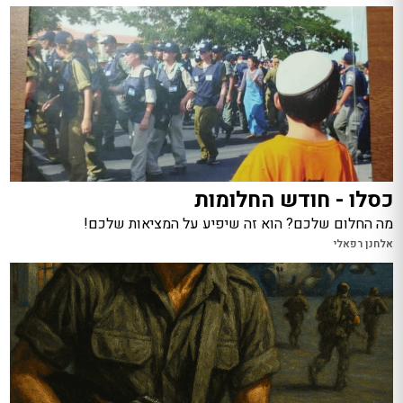
כסלו - חודש החלומות
מה החלום שלכם? הוא זה שיפיע על המציאות שלכם!
אלחנן רפאלי