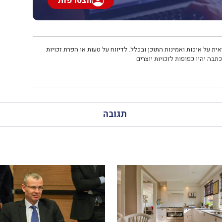
הצטרפות
ית על איכות ואמינות התוכן ובכלל. לדיווח על טעות או הפרת זכויות
תבה יהיו כפופות לזכויות יוצרים
תגובה