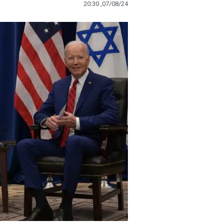
20:30 ,07/08/24