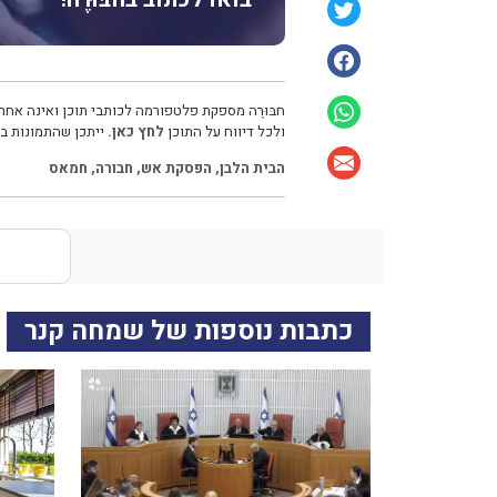
חבּוּרֶה מספקת פלטפורמה לכותבי תוכן ואינה אחרא
ולכל דיווח על התוכן
לחץ כאן.
ייתכן שהתמונות בכ
הבית הלבן
,
הפסקת אש
,
חבורה
,
חמאס
כתבות נוספות של שמחה קנר