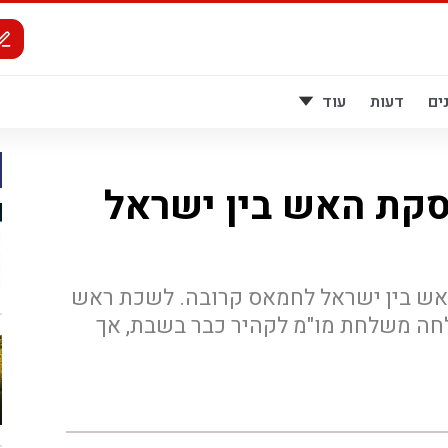
ים
דעות
עוד
סקת האש בין ישראל
 אש בין ישראל לחמאס קרובה. לשכת ראש
 משלחת מו"מ לקהיר כבר בשבת, אך