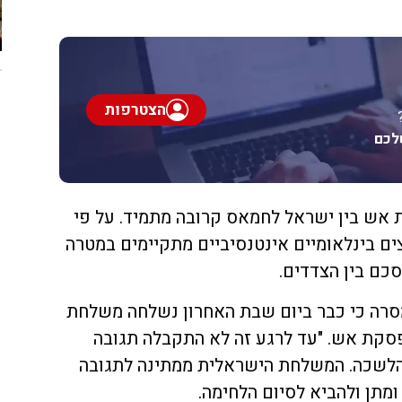
הצטרפות
לכם
ת אש בין ישראל לחמאס קרובה מתמיד. על פי
ם בינלאומיים אינטנסיביים מתקיימים במטרה
כם בין הצדדים.
ה כי כבר ביום שבת האחרון נשלחה משלחת
פסקת אש. "עד לרגע זה לא התקבלה תגובה
הלשכה. המשלחת הישראלית ממתינה לתגובה
ן ולהביא לסיום הלחימה.