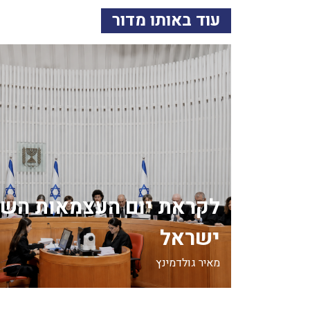
עוד באותו מדור
לקראת יום העצמאות השנ
ישראל
מאיר גולדמינץ