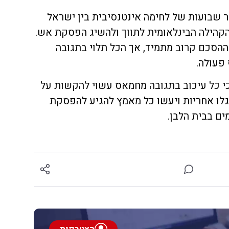
 שבועות של לחימה אינטנסיבית בין ישראל
הקהילה הבינלאומית לתווך ולהשיג הפסקת אש.
ההסכם קרוב מתמיד, אך הכל תלוי בתגובה
פעולה.
כי כל עיכוב בתגובה מחמאס עשוי להקשות על
גלו אחריות ויעשו כל מאמץ להגיע להפסקת
ים בבית הלבן.