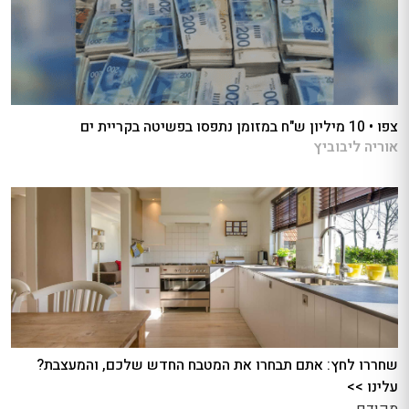
צפו • 10 מיליון ש"ח במזומן נתפסו בפשיטה בקריית ים
אוריה ליבוביץ
שחררו לחץ: אתם תבחרו את המטבח החדש שלכם, והמעצבת?
עלינו >>