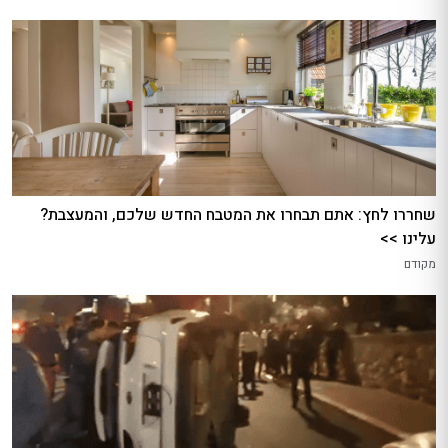
שחררו לחץ: אתם תבחרו את המטבח החדש שלכם, והמעצבת?
עלינו >>
מקודם