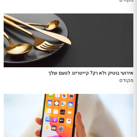
מקודם
אירועי בוטיק ולא רק? קייטרינג לטעם שלך
מקודם