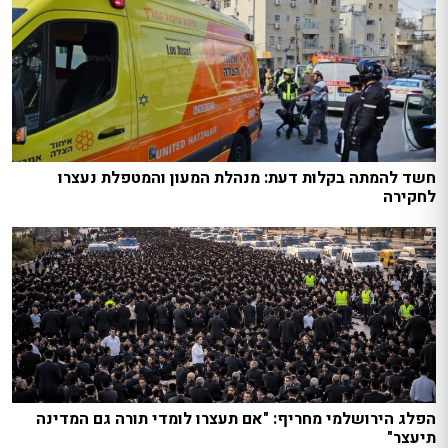
חשד להמתה בקלות דעת: מנהלת המעון והמטפלת נעצרו
לחקירה
הפלג הירושלמי מחריף: "אם תעצרו לומדי תורה גם המדינה
תיעצר"