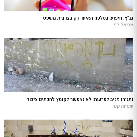
בג"ץ: חיפוש בטלפון האישי רק בצו בית משפט
אריאל לוי
נתניהו מגיב לפרעות: לא נאפשר לקומץ להכתים ציבור
שמחה קנר