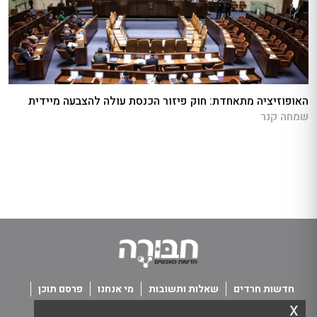
האופוזיציה מתאחדת: חוק פיזור הכנסת עולה להצבעה מיידית
שמחה קנר
חדשות חרדים
שאלות ותשובות
מי אנחנו
פרסם תוכן
x
פנו אלינו
תנאי שימוש