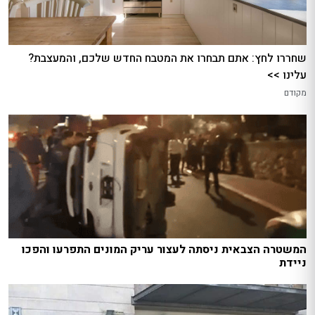
שחררו לחץ: אתם תבחרו את המטבח החדש שלכם, והמעצבת?
עלינו >>
מקודם
המשטרה הצבאית ניסתה לעצור עריק המונים התפרעו והפכו
ניידת