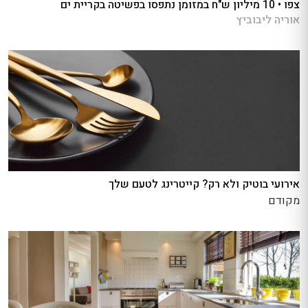
צפו • 10 מיליון ש"ח במזומן נתפסו בפשיטה בקריית ים
אוריה ליבוביץ
אירועי בוטיק ולא רק? קייטרינג לטעם שלך
מקודם