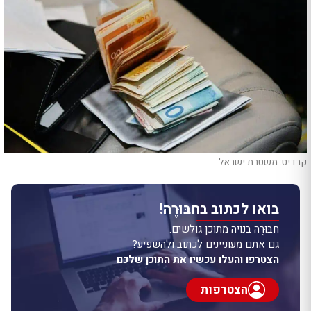
קרדיט: משטרת ישראל
בואו לכתוב בחבּוּרֶה!
חבּוּרֶה בנויה מתוכן גולשים.
גם אתם מעוניינים לכתוב ולהשפיע?
הצטרפו והעלו עכשיו את התוכן שלכם
הצטרפות