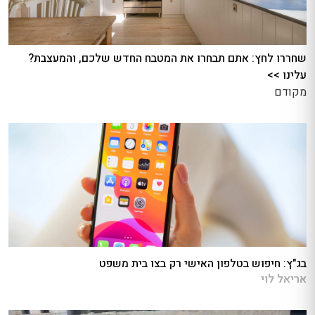
שחררו לחץ: אתם תבחרו את המטבח החדש שלכם, והמעצבת?
עלינו >>
מקודם
בג"ץ: חיפוש בטלפון האישי רק בצו בית משפט
אריאל לוי