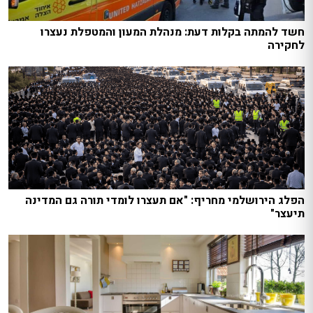
חשד להמתה בקלות דעת: מנהלת המעון והמטפלת נעצרו
לחקירה
הפלג הירושלמי מחריף: "אם תעצרו לומדי תורה גם המדינה
תיעצר"