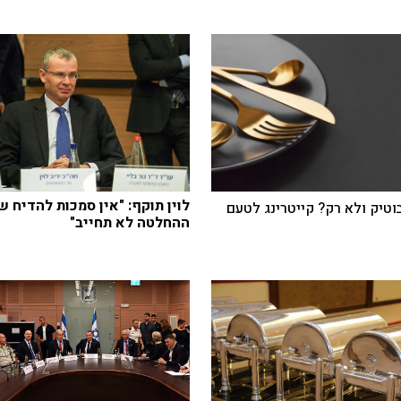
לוין תוקף: "אין סמכות להדיח ש
בוטיק ולא רק? קייטרינג לטעם
ההחלטה לא תחייב"