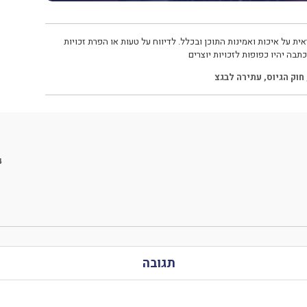
ית על איכות ואמינות התוכן ובכלל. לדיווח על טעות או הפרת זכויות
תבה יהיו כפופות לזכויות יוצרים
חוק הגיוס
,
עתירה לבגצ
4
תגובה