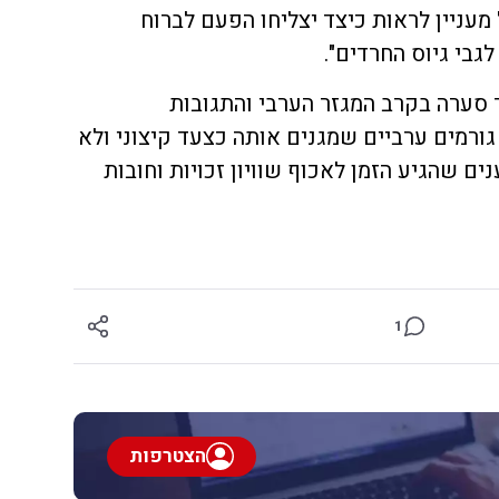
מעניין לראות כיצד יצליחו הפעם לברוח
גבי גיוס החרדים".
 סערה בקרב המגזר הערבי והתגובות
גורמים ערביים שמגנים אותה כצעד קיצוני ולא
נים שהגיע הזמן לאכוף שוויון זכויות וחובות
1
הצטרפות