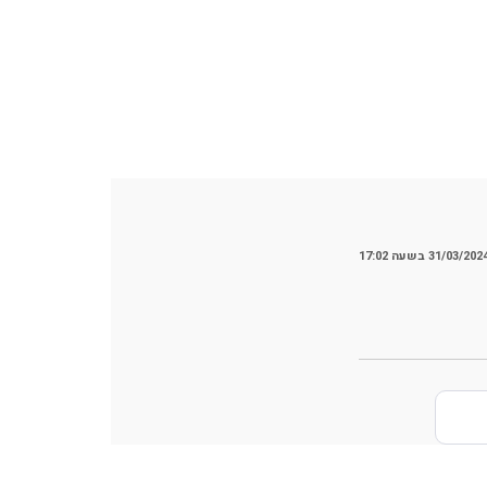
31/03/202 בשעה 17:02