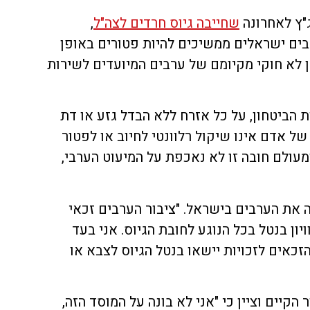
"ץ לאחרונה
שחייבה גיוס חרדים לצה"ל
,
בים ישראלים ממשיכים להיות פטורים באופן
 לא חוקי מקיומם של ערבים המיועדים לשירות
 הביטחון, על כל אזרח ללא הבדל גזע או דת
של אדם אינו שיקול רלוונטי לחיוב או לפטור
ומעולם חובה זו לא נאכפת על המיעוט הערבי,
ה את הערבים בישראל. "ציבור הערבים זכאי
ון בנטל בכל הנוגע לחובת הגיוס. אני בעד
הזכאים לזכויות יישאו בנטל הגיוס לצבא או
קיים וציין כי "אני לא בונה על המוסד הזה,