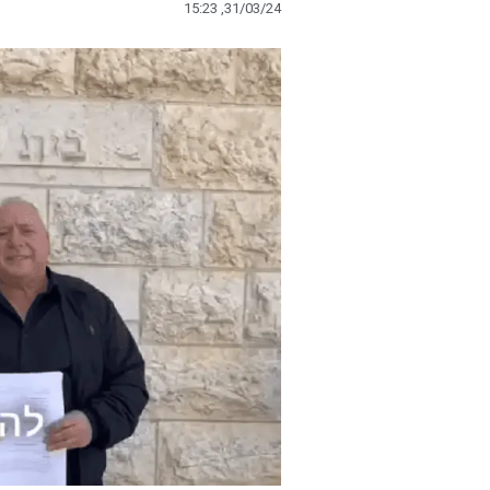
15:23 ,31/03/24