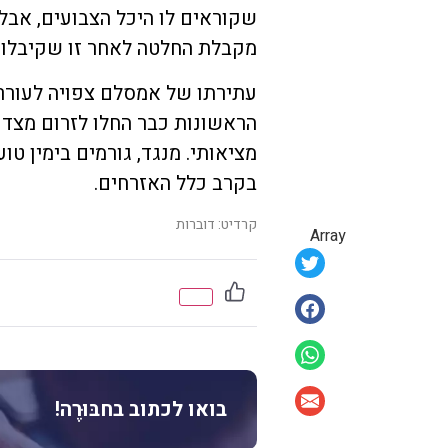
שקוראים לו היכל הצבועים, אבל 
מקבלת החלטה לאחר זו שקיבלו ל
עתירתו של אמסלם צפויה לעורר
הראשונות כבר החלו לזרום מצד 
מציאותי. מנגד, גורמים בימין טוע
בקרב כלל האזרחים.
קרדיט: דוברות
Array
בואו לכתוב בחבּוּרֶה!