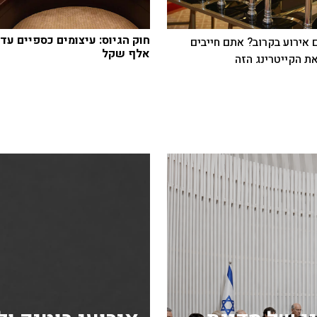
 אירוע בקרוב? אתם חייבים
אלף שקל
ת הקייטרינג הזה