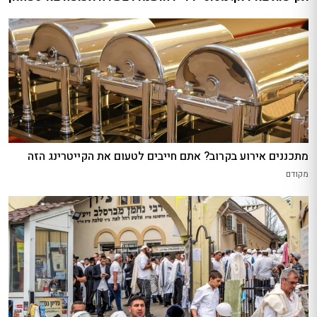
מתכננים אירוע בקרוב? אתם חייבים לטעום את הקייטרינג הזה
מקודם