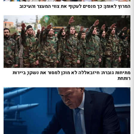
המרוץ לאומן: כך מנסים לעקוף את צווי המעצר והעיכוב
מתיחות גוברת: חיזבאללה לא מוכן למסור את נשקו; ביירות
רותחת