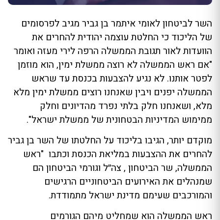
השר לביטחון לאומי איתמר בן גביר מגיב לפרסומים
של הליכוד כי החלטת עוצמה יהודית להחרים את
הוועדות לאור תגובת הממשלה הרפה לירי מעזה ואומר
"אם ראש הממשלה לא רוצה ממשלת ימין, הוא מוזמן
לפטר אותנו. לא נגיע להצבעות בכנסת עד שראש
הממשלה יפנים ויבין שאנחנו רוצים ממשלת ימין מלא
מלא, ושאנחנו חלק בלתי נפרד מהדיונים וחלק
ממימוש המדיניות הבטחונית של ממשלת ישראל".
מוקדם יותר, הגיבו בליכוד על החלטתו של השר בן גביר
להחרים את ההצבעות במליאת הכנסת וכתבו "ראש
הממשלה, שר הביטחון , צה״ל וגורמי הביטחון הם
שמנהלים את האירועים הביטחוניים הרגישים
והמורכבים שעימם מדינת ישראל מתמודדת.
ראש הממשלה הוא שמחליט מיהם הגורמים