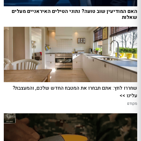
האם המודיעין שוב טועה? נתוני הטילים האיראניים מעלים
שאלות
שחררו לחץ: אתם תבחרו את המטבח החדש שלכם, והמעצבת?
עלינו >>
מקודם