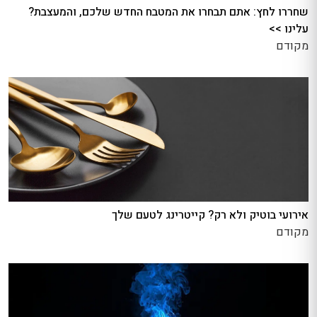
שחררו לחץ: אתם תבחרו את המטבח החדש שלכם, והמעצבת?
עלינו >>
מקודם
אירועי בוטיק ולא רק? קייטרינג לטעם שלך
מקודם