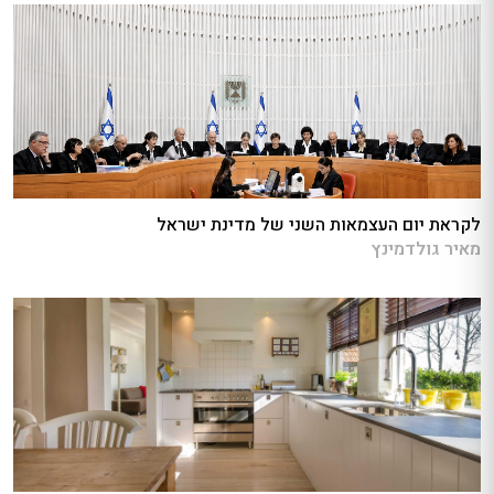
לקראת יום העצמאות השני של מדינת ישראל
מאיר גולדמינץ