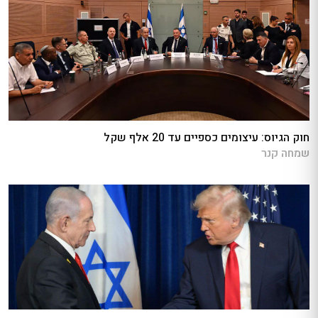
חוק הגיוס: עיצומים כספיים עד 20 אלף שקל
שמחה קנר