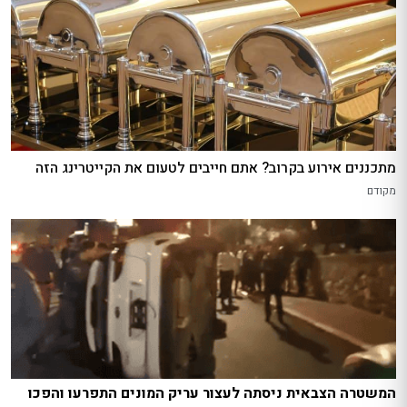
מתכננים אירוע בקרוב? אתם חייבים לטעום את הקייטרינג הזה
מקודם
המשטרה הצבאית ניסתה לעצור עריק המונים התפרעו והפכו