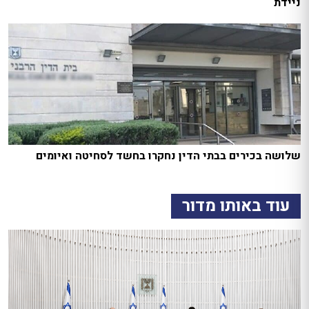
ניידת
שלושה בכירים בבתי הדין נחקרו בחשד לסחיטה ואיומים
עוד באותו מדור