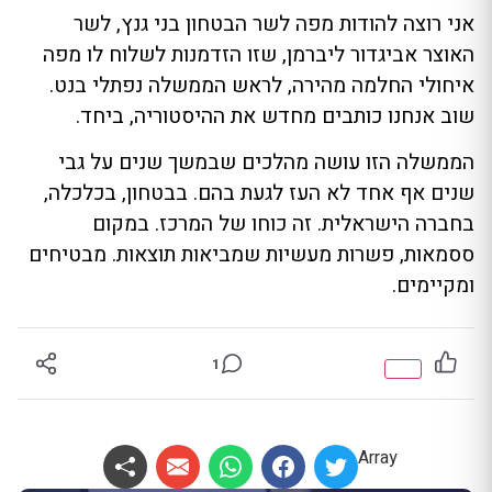
אני רוצה להודות מפה לשר הבטחון בני גנץ, לשר
האוצר אביגדור ליברמן, שזו הזדמנות לשלוח לו מפה
איחולי החלמה מהירה, לראש הממשלה נפתלי בנט.
שוב אנחנו כותבים מחדש את ההיסטוריה, ביחד.
הממשלה הזו עושה מהלכים שבמשך שנים על גבי
שנים אף אחד לא העז לגעת בהם. בבטחון, בכלכלה,
בחברה הישראלית. זה כוחו של המרכז. במקום
ססמאות, פשרות מעשיות שמביאות תוצאות. מבטיחים
ומקיימים.
1
Array