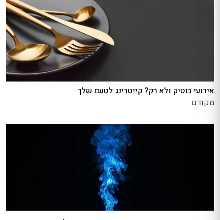
אירועי בוטיק ולא רק? קייטרינג לטעם שלך
מקודם