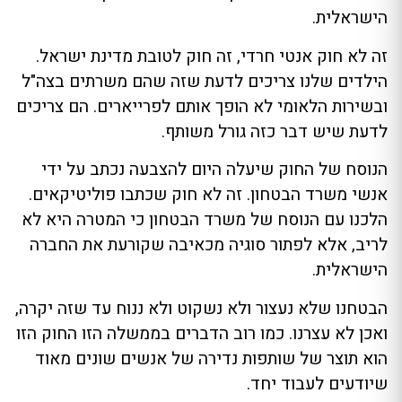
הישראלית.
זה לא חוק אנטי חרדי, זה חוק לטובת מדינת ישראל.
הילדים שלנו צריכים לדעת שזה שהם משרתים בצה"ל
ובשירות הלאומי לא הופך אותם לפרייארים. הם צריכים
לדעת שיש דבר כזה גורל משותף.
הנוסח של החוק שיעלה היום להצבעה נכתב על ידי
אנשי משרד הבטחון. זה לא חוק שכתבו פוליטיקאים.
הלכנו עם הנוסח של משרד הבטחון כי המטרה היא לא
לריב, אלא לפתור סוגיה מכאיבה שקורעת את החברה
הישראלית.
הבטחנו שלא נעצור ולא נשקוט ולא ננוח עד שזה יקרה,
ואכן לא עצרנו. כמו רוב הדברים בממשלה הזו החוק הזו
הוא תוצר של שותפות נדירה של אנשים שונים מאוד
שיודעים לעבוד יחד.