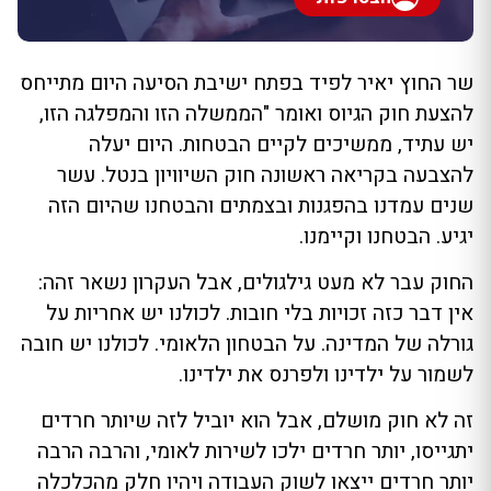
שר החוץ יאיר לפיד בפתח ישיבת הסיעה היום מתייחס
להצעת חוק הגיוס ואומר "הממשלה הזו והמפלגה הזו,
יש עתיד, ממשיכים לקיים הבטחות. היום יעלה
להצבעה בקריאה ראשונה חוק השיוויון בנטל. עשר
שנים עמדנו בהפגנות ובצמתים והבטחנו שהיום הזה
יגיע. הבטחנו וקיימנו.
החוק עבר לא מעט גילגולים, אבל העקרון נשאר זהה:
אין דבר כזה זכויות בלי חובות. לכולנו יש אחריות על
גורלה של המדינה. על הבטחון הלאומי. לכולנו יש חובה
לשמור על ילדינו ולפרנס את ילדינו.
זה לא חוק מושלם, אבל הוא יוביל לזה שיותר חרדים
יתגייסו, יותר חרדים ילכו לשירות לאומי, והרבה הרבה
יותר חרדים ייצאו לשוק העבודה ויהיו חלק מהכלכלה