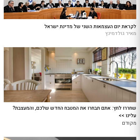
לקראת יום העצמאות השני של מדינת ישראל
מאיר גולדמינץ
שחררו לחץ: אתם תבחרו את המטבח החדש שלכם, והמעצבת?
עלינו >>
מקודם