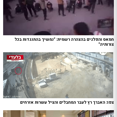
חמאס והפלגים בהצהרה רשמית: "נמשיך בהתנגדות בכל
צורותיה"
צפו: האברך רץ לעבר המחבלים והציל עשרות אזרחים