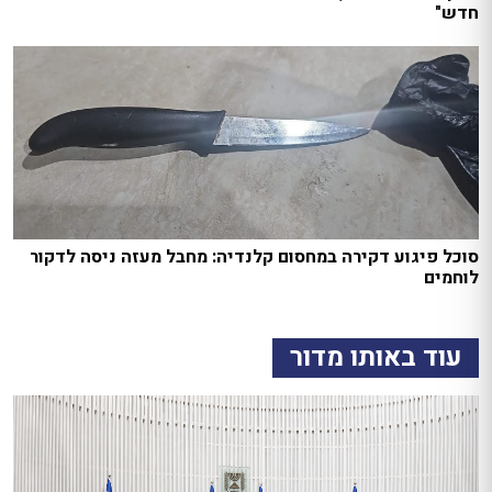
חדש"
סוכל פיגוע דקירה במחסום קלנדיה: מחבל מעזה ניסה לדקור
לוחמים
עוד באותו מדור