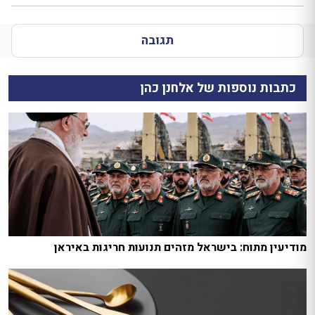
תגובה
כתבות נוספות של אלחנן כהן
מודיעין מתוח: בישראל מזהים תנועות חריגות באיראן