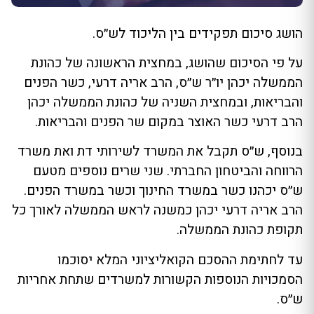
הושג סיכום תפקידים בין הליכוד לש״ס.
על פי הסיכום שהושג, במחצית הראשונה של כהונת
הממשלה יכהן יו״ר ש״ס, הרב אריה דרעי, כשר הפנים
והבריאות, ובמחצית השניה של כהונת הממשלה יכהן
הרב דרעי כשר האוצר במקום שר הפנים והבריאות.
בנוסף, ש״ס תקבל את המשרד לשירותי דת ואת משרד
הרווחה והביטחון החברתי. שני שרים נוספים מטעם
ש״ס יכהנו כשר במשרד החינוך וכשר במשרד הפנים.
הרב אריה דרעי יכהן כמשנה לראש הממשלה לאורך כל
תקופת כהונת הממשלה.
עד לחתימת ההסכם הקואליציוני המלא יסוכמו
הסמכויות הנוספות הקשורות למשרדים שתחת אחריות
ש״ס.