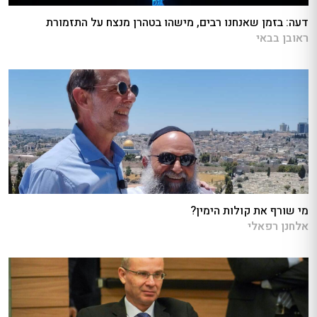
דעה: בזמן שאנחנו רבים, מישהו בטהרן מנצח על התזמורת
ראובן בבאי
מי שורף את קולות הימין?
אלחנן רפאלי