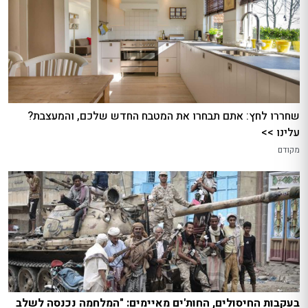
שחררו לחץ: אתם תבחרו את המטבח החדש שלכם, והמעצבת?
עלינו >>
מקודם
בעקבות החיסולים, החות'ים מאיימים: "המלחמה נכנסה לשלב