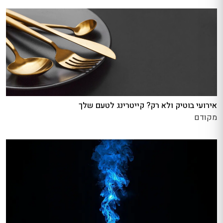
אירועי בוטיק ולא רק? קייטרינג לטעם שלך
מקודם