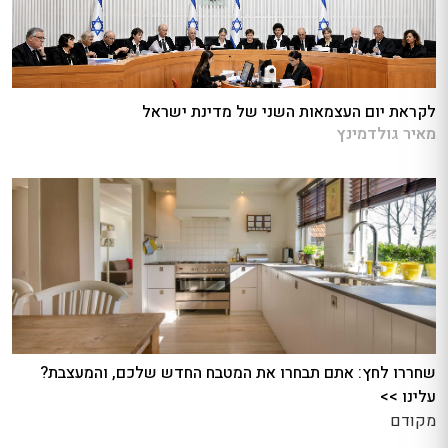
לקראת יום העצמאות השני של מדינת ישראל
מאיר גולדמינץ
שחררו לחץ: אתם תבחרו את המטבח החדש שלכם, והמעצבת?
עלינו >>
מקודם