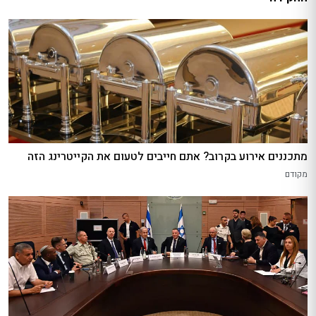
מתכננים אירוע בקרוב? אתם חייבים לטעום את הקייטרינג הזה
מקודם