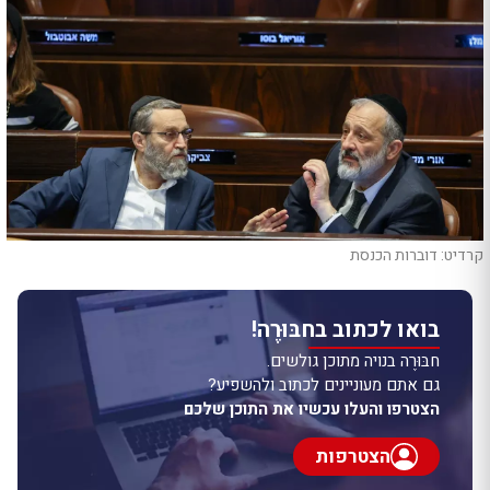
קרדיט: דוברות הכנסת
בואו לכתוב בחבּוּרֶה!
חבּוּרֶה בנויה מתוכן גולשים.
גם אתם מעוניינים לכתוב ולהשפיע?
הצטרפו והעלו עכשיו את התוכן שלכם
הצטרפות