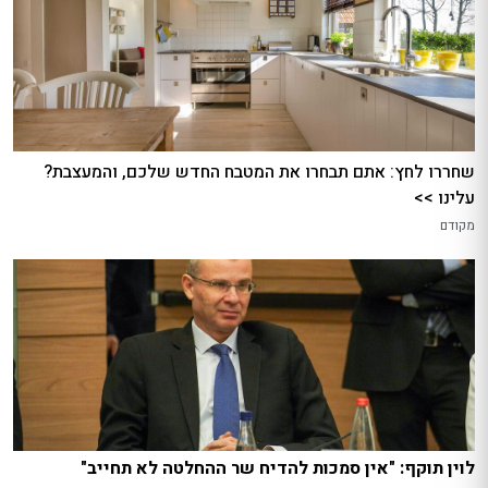
שחררו לחץ: אתם תבחרו את המטבח החדש שלכם, והמעצבת?
עלינו >>
מקודם
לוין תוקף: "אין סמכות להדיח שר ההחלטה לא תחייב"