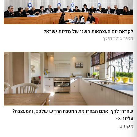
לקראת יום העצמאות השני של מדינת ישראל
מאיר גולדמינץ
שחררו לחץ: אתם תבחרו את המטבח החדש שלכם, והמעצבת?
עלינו >>
מקודם