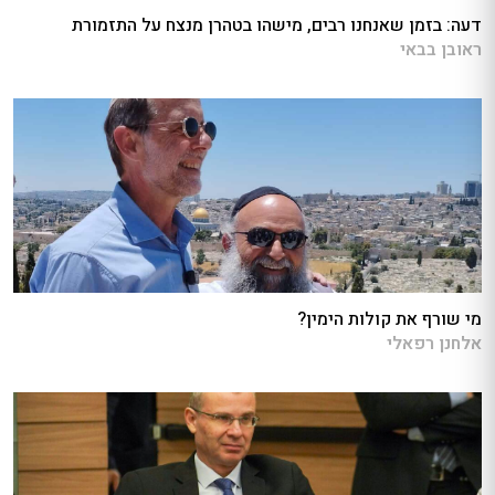
דעה: בזמן שאנחנו רבים, מישהו בטהרן מנצח על התזמורת
ראובן בבאי
מי שורף את קולות הימין?
אלחנן רפאלי