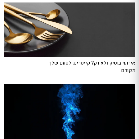
אירועי בוטיק ולא רק? קייטרינג לטעם שלך
מקודם