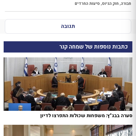
חבורה
,
חוק הגיוס
,
סיעות החרדים
תגובה
כתבות נוספות של שמחה קנר
סערה בבג"ץ: משפחות שכולות התפרצו לדיון