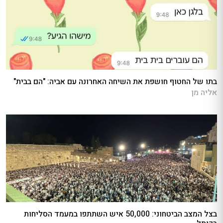
בתו של החטוף חושפת את השיחה האחרונה עם אביה: "הם בבית"
אליה מן
בצל המצב הביטחוני: 50,000 איש השתתפו במעמד הסליחות