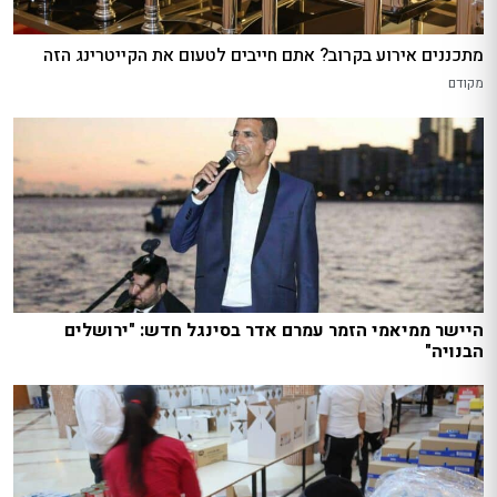
מתכננים אירוע בקרוב? אתם חייבים לטעום את הקייטרינג הזה
מקודם
היישר ממיאמי הזמר עמרם אדר בסינגל חדש: "ירושלים
הבנויה"