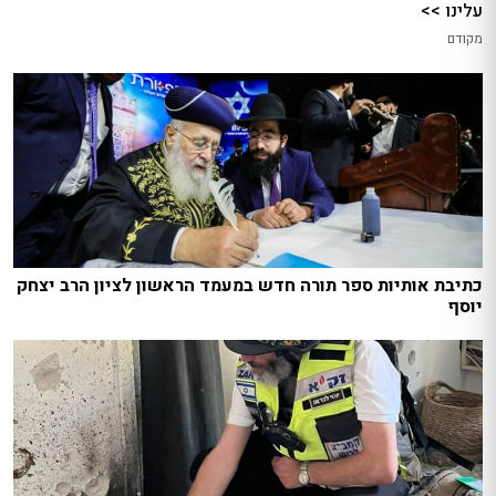
עלינו >>
מקודם
כתיבת אותיות ספר תורה חדש במעמד הראשון לציון הרב יצחק
יוסף