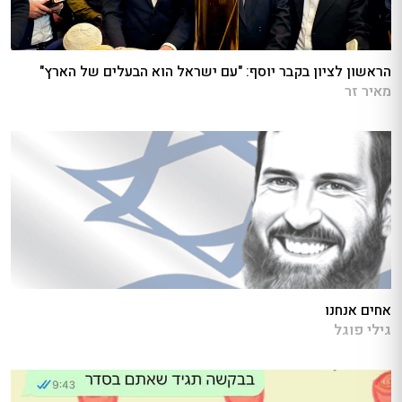
הראשון לציון בקבר יוסף: "עם ישראל הוא הבעלים של הארץ"
מאיר זר
אחים אנחנו
גילי פוגל