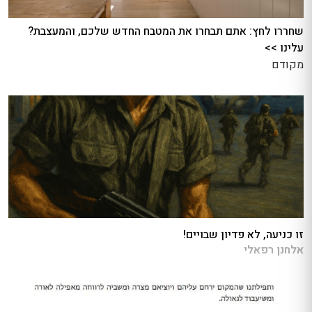
שחררו לחץ: אתם תבחרו את המטבח החדש שלכם, והמעצבת?
עלינו >>
מקודם
זו כניעה, לא פדיון שבויים!
אלחנן רפאלי