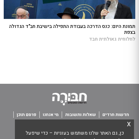
תמונת היום: כנס הדרכה בעבודת התפילה בישיבת חב"ד הגדולה
בצפת
לחלוחית גאולתית חבד
חדשות חרדים
שאלות ותשובות
מי אנחנו
פרסם תוכן
x
פנו אלינו
תנאי שימוש
כן, גם האתר שלנו משתמש בעוגיות – כדי שיפעל