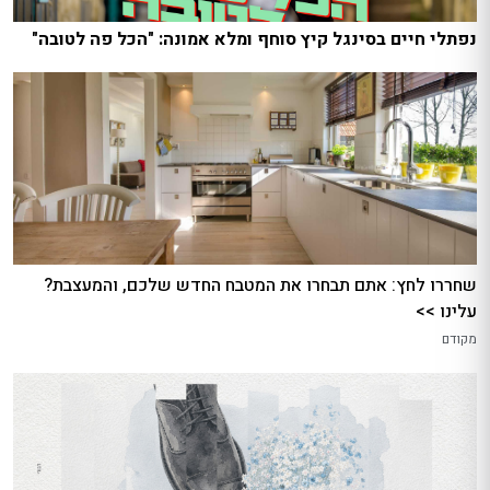
נפתלי חיים בסינגל קיץ סוחף ומלא אמונה: "הכל פה לטובה"
שחררו לחץ: אתם תבחרו את המטבח החדש שלכם, והמעצבת?
עלינו >>
מקודם