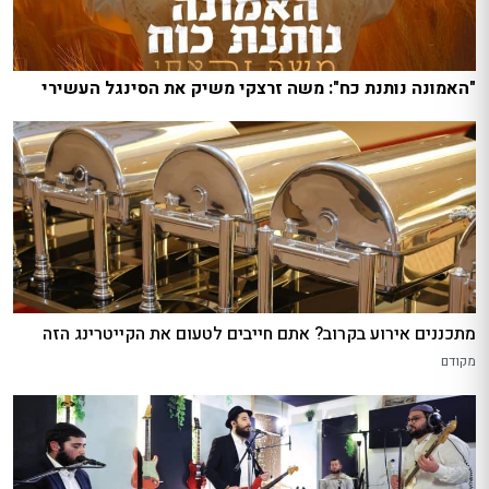
"האמונה נותנת כח": משה זרצקי משיק את הסינגל העשירי
מתכננים אירוע בקרוב? אתם חייבים לטעום את הקייטרינג הזה
מקודם