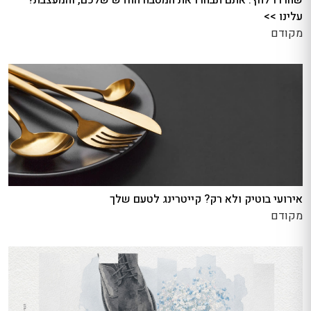
עלינו >>
מקודם
אירועי בוטיק ולא רק? קייטרינג לטעם שלך
מקודם