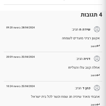
4 תגובות
28/04/2024 בשעה 09:20
שירה ח
הגיב:
אקשן רציני מועדים לשמחה
השב
25/04/2024 בשעה 20:59
דניה
הגיב:
אחלה קצב עלו והצליחו
השב
25/04/2024 בשעה 10:24
כהן ד
הגיב:
אהבתי מאוד שיהיה חג שמח וכשר לכל בית ישראל
השב