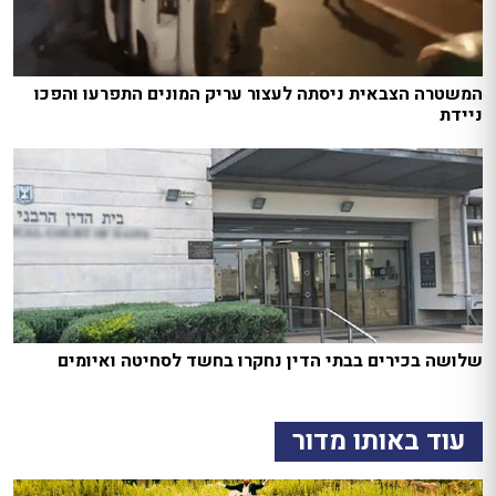
המשטרה הצבאית ניסתה לעצור עריק המונים התפרעו והפכו
ניידת
שלושה בכירים בבתי הדין נחקרו בחשד לסחיטה ואיומים
עוד באותו מדור