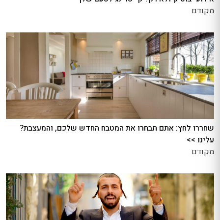
מקודם
שחררו לחץ: אתם תבחרו את המטבח החדש שלכם, והמעצבת?
עלינו >>
מקודם