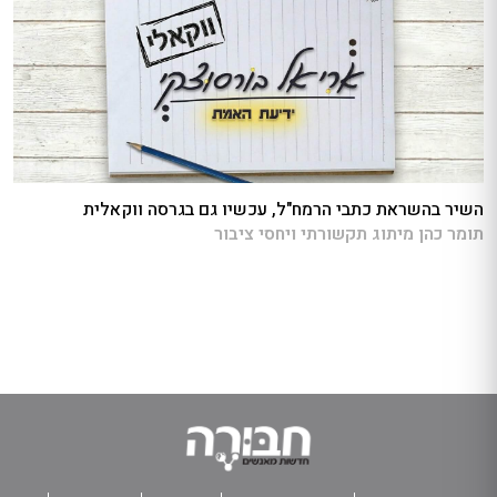
השיר בהשראת כתבי הרמח"ל, עכשיו גם בגרסה ווקאלית
תומר כהן מיתוג תקשורתי ויחסי ציבור