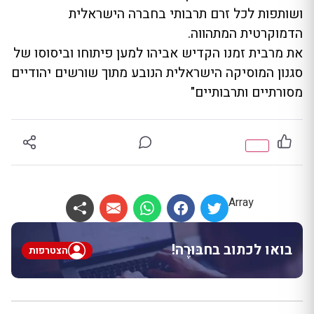
ושותפות לכל זרם תרבותי בחברה הישראלית
הדמוקרטית המתהווה.
את מרבית זמנו הקדיש אביהו למען פיתוחו וביסוסו של
סגנון המוסיקה הישראלית הנובע מתוך שורשים יהודיים
מסורתיים ותרבותיים"
Array
בואו לכתוב בחבּוּרֶה!
הצטרפות