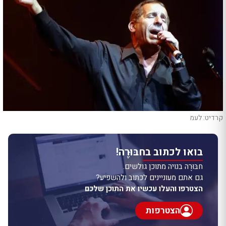
קרדיט: לעמ
בואו לכתוב בחבּוּרֶה!
חבּוּרֶה בנויה מתוכן גולשים.
גם אתם מעוניינים לכתוב ולהשפיע?
הצטרפו והעלו עכשיו את התוכן שלכם
הצטרפות