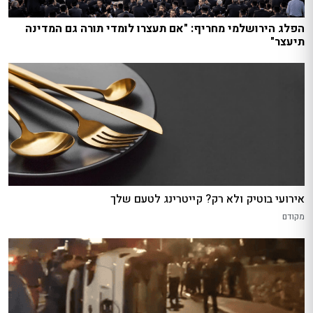
הפלג הירושלמי מחריף: "אם תעצרו לומדי תורה גם המדינה
תיעצר"
אירועי בוטיק ולא רק? קייטרינג לטעם שלך
מקודם