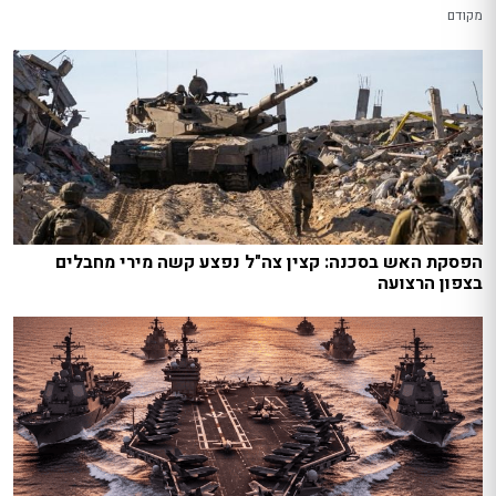
מקודם
הפסקת האש בסכנה: קצין צה"ל נפצע קשה מירי מחבלים
בצפון הרצועה