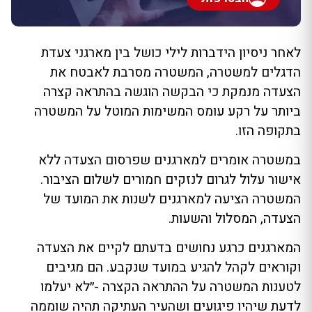
‏לאחר ניסיון הידברות לילי כושל בין מארגני צעדת
הדגלים למשטרה, המשטרה מסרבת לאבטח את
הצעדה מנמקת כי הבקשה הוגשה בהתראה קצרה
ביותר על רקע עומס המשימות המוטל על המשטרה
בתקופה הזו.
במשטרה אומרים למארגנים שפרסום הצעדה ללא
אישור עלול לגרום לנזקים חמורים לשלום הציבור.
המשטרה הציעה ‏למארגנים לשנות את המועד של
הצעדה, המסלול והשעות.
המארגנים כרגע נחושים בדעתם לקיים את הצעדה
וקוראים לקהל להגיע במועד שנקבע. הם מגיבים
לטענות המשטרה על ההתראה הקצרה -״לא יעלמו
לדעת שיהיו פיגועים ושהעיר העתיקה תהיה שוממה