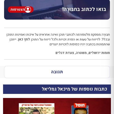
בואו לכתוב בחבּוּרֶה!
הצטרפות
חבּוּרֶה מספקת פלטפורמה לכותבי תוכן ואינה אחראית על איכות ואמינות התוכן
ובכלל. לדיווח על טעות או הפרת זכויות ולכל דיווח על התוכן
לחץ כאן.
ייתכן
שהתמונות בכתבה יהיו כפופות לזכויות יוצרים
חומות ירושלים
,
משטרה
,
צעדת דגלים
תגובה
כתבות נוספות של מיכאל גמליאל