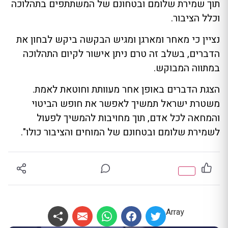
תוך שמירת שלומם ובטחונם של המשתתפים בתהלוכה
וכלל הציבור.
נציין כי מאחר ומארגן ומגיש הבקשה ביקש לבחון את
הדברים, בשלב זה טרם ניתן אישור לקיום התהלוכה
במתווה המבוקש.
הצגת הדברים באופן אחר מעוותת וחוטאת לאמת.
משטרת ישראל תמשיך לאפשר את חופש הביטוי
והמחאה לכל אדם, תוך מחויבות להמשיך לפעול
לשמירת שלומם ובטחונם של המוחים והציבור כולו".
Array