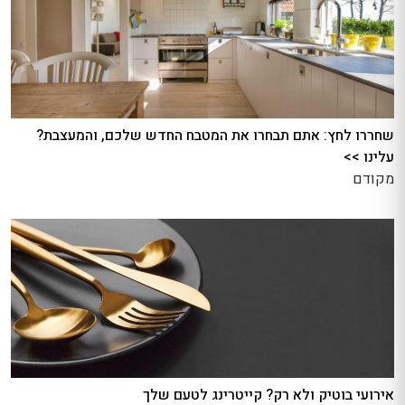
שחררו לחץ: אתם תבחרו את המטבח החדש שלכם, והמעצבת?
עלינו >>
מקודם
אירועי בוטיק ולא רק? קייטרינג לטעם שלך