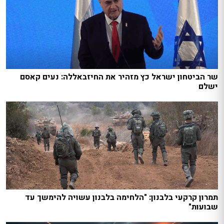
שר הביטחון ישראל כץ מזהיר את החיזבאללה: נעים קאסם
ישלם
תמרון קרקעי בלבנון: "הלחימה בלבנון עשויה להימשך עד
שבועות"