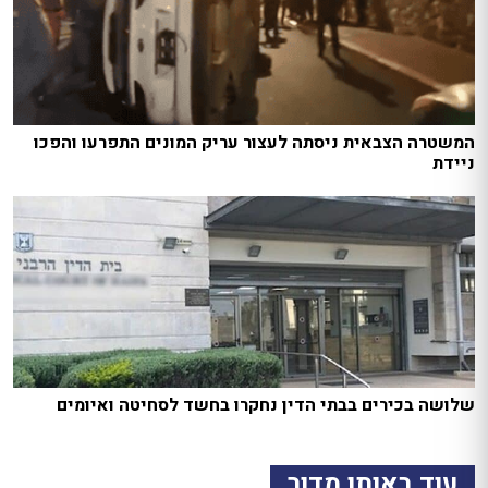
המשטרה הצבאית ניסתה לעצור עריק המונים התפרעו והפכו
ניידת
שלושה בכירים בבתי הדין נחקרו בחשד לסחיטה ואיומים
עוד באותו מדור