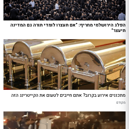
הפלג הירושלמי מחריף: "אם תעצרו לומדי תורה גם המדינה
תיעצר"
מתכננים אירוע בקרוב? אתם חייבים לטעום את הקייטרינג הזה
מקודם