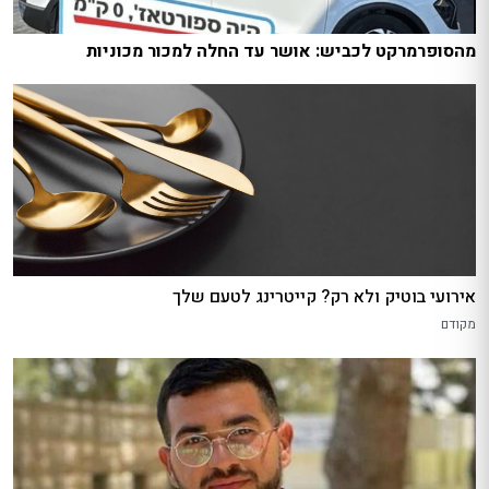
מהסופרמרקט לכביש: אושר עד החלה למכור מכוניות
אירועי בוטיק ולא רק? קייטרינג לטעם שלך
מקודם