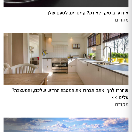
אירועי בוטיק ולא רק? קייטרינג לטעם שלך
מקודם
שחררו לחץ: אתם תבחרו את המטבח החדש שלכם, והמעצבת?
עלינו >>
מקודם