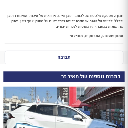
חבּוּרֶה מספקת פלטפורמה לכותבי תוכן ואינה אחראית על איכות ואמינות התוכן
ובכלל. לדיווח על טעות או הפרת זכויות ולכל דיווח על התוכן
לחץ כאן.
ייתכן
שהתמונות בכתבה יהיו כפופות לזכויות יוצרים
אמנון שעשוע
,
התרסקות
,
מובילאי
תגובה
כתבות נוספות של מאיר זר