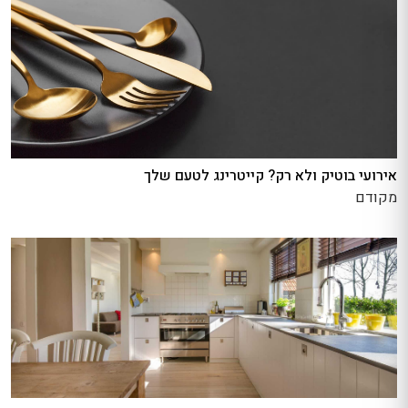
אירועי בוטיק ולא רק? קייטרינג לטעם שלך
מקודם