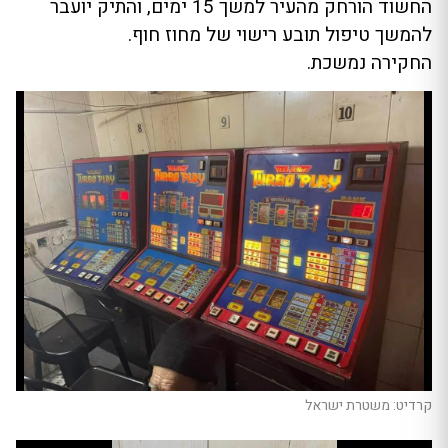
החשוד הורחק מהעיר למשך 15 ימים, והתיק יועבר
להמשך טיפול תובע רישוי של מחוז חוף.
החקירה נמשכת.
קרדיט: משטרת ישראל