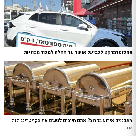
מהסופרמרקט לכביש: אושר עד החלה למכור מכוניות
מתכננים אירוע בקרוב? אתם חייבים לטעום את הקייטרינג הזה
מקודם