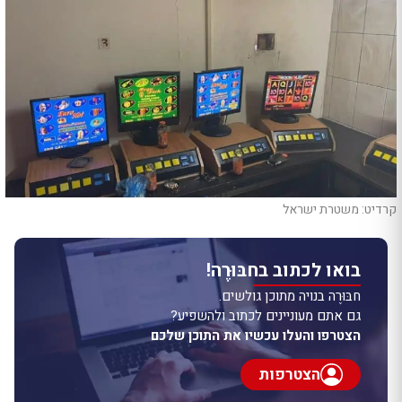
קרדיט: משטרת ישראל
בואו לכתוב בחבּוּרֶה!
חבּוּרֶה בנויה מתוכן גולשים.
גם אתם מעוניינים לכתוב ולהשפיע?
הצטרפו והעלו עכשיו את התוכן שלכם
הצטרפות