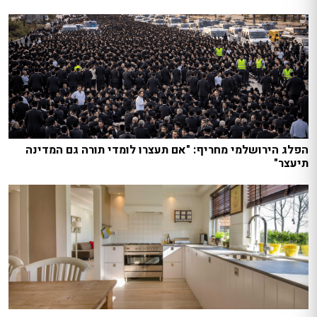
הפלג הירושלמי מחריף: "אם תעצרו לומדי תורה גם המדינה
תיעצר"