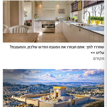
שחררו לחץ: אתם תבחרו את המטבח החדש שלכם, והמעצבת?
עלינו >>
מקודם