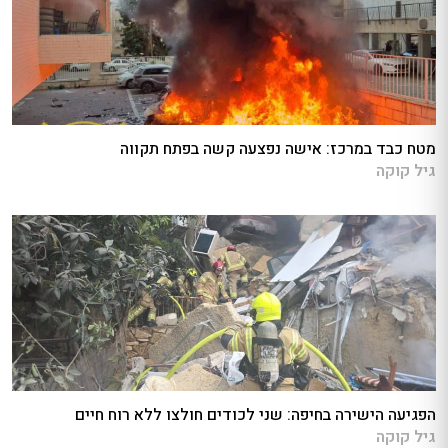
מטח כבד במרכז: אישה נפצעה קשה בפתח תקווה
גיל קוקה
הפגיעה הישירה בחיפה: שני לכודים חולצו ללא רוח חיים
גיל קוקה