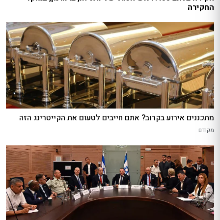
החקירה
מתכננים אירוע בקרוב? אתם חייבים לטעום את הקייטרינג הזה
מקודם