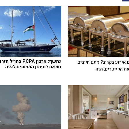
נחשף: ארגון PCPA בחו״ל
 אירוע בקרוב? אתם חייבים
חמאס למימון המשטים לעזה
ת הקייטרינג הזה