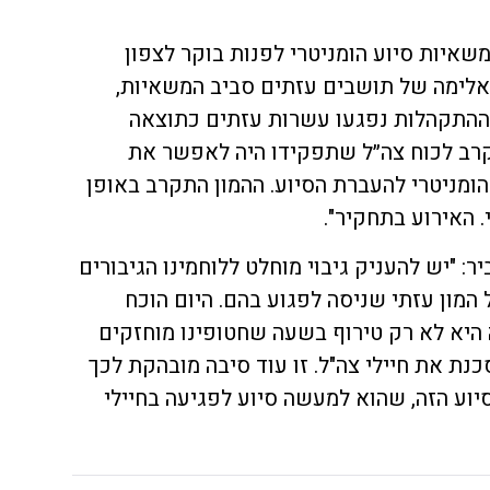
שאיות סיוע הומניטרי לפנות בוקר לצפון
לימה של תושבים עזתים סביב המשאיות,
 ההתקהלות נפגעו עשרות עזתים כתוצאה
קרב לכוח צה״ל שתפקידו היה לאפשר את
מניטרי להעברת הסיוע. ההמון התקרב באופן
. האירוע בתחקיר".
ר: "יש להעניק גיבוי מוחלט ללוחמינו הגיבורים
 המון עזתי שניסה לפגוע בהם. היום הוכח
היא לא רק טירוף בשעה שחטופינו מוחזקים
ת את חיילי צה"ל. זו עוד סיבה מובהקת לכך
וע הזה, שהוא למעשה סיוע לפגיעה בחיילי