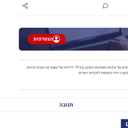
הצטרפות
ית על איכות ואמינות התוכן ובכלל. לדיווח על טעות או הפרת זכויות
תבה יהיו כפופות לזכויות יוצרים
תגובה