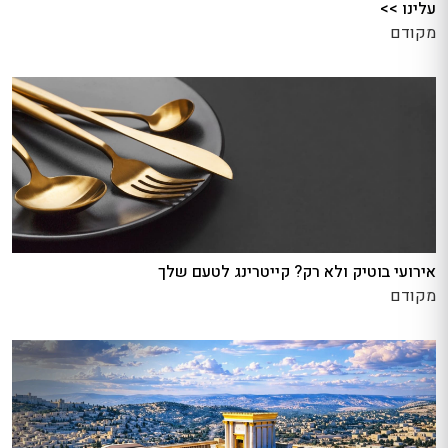
עלינו >>
מקודם
אירועי בוטיק ולא רק? קייטרינג לטעם שלך
מקודם