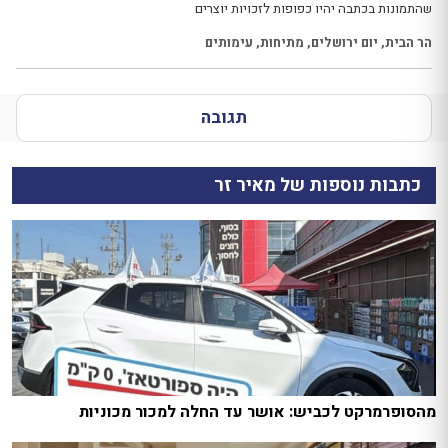
שהתמונות בכתבה יהיו כפופות לזכויות יוצרים
הר הבית
,
יום ירושלים
,
מתיחות
,
עימותים
תגובה
כתבות נוספות של מאיר זר
מהסופרמרקט לכביש: אושר עד החלה למכור מכוניות