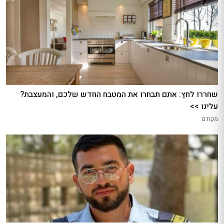
שחררו לחץ: אתם תבחרו את המטבח החדש שלכם, והמעצבת?
עלינו >>
מקודם