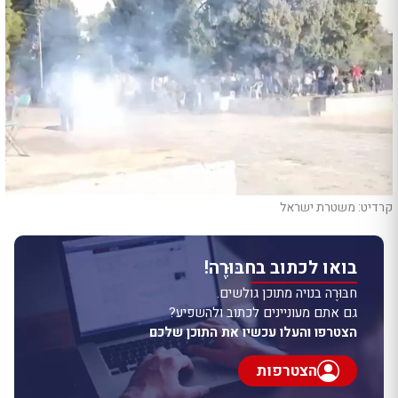
קרדיט: משטרת ישראל
בואו לכתוב בחבּוּרֶה!
חבּוּרֶה בנויה מתוכן גולשים.
גם אתם מעוניינים לכתוב ולהשפיע?
הצטרפו והעלו עכשיו את התוכן שלכם
הצטרפות