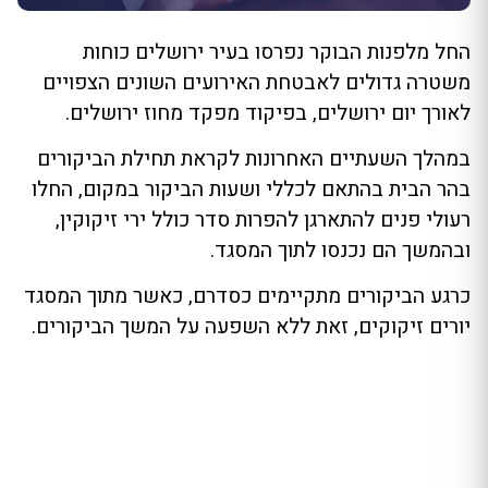
החל מלפנות הבוקר נפרסו בעיר ירושלים כוחות
משטרה גדולים לאבטחת האירועים השונים הצפויים
לאורך יום ירושלים, בפיקוד מפקד מחוז ירושלים.
במהלך השעתיים האחרונות לקראת תחילת הביקורים
בהר הבית בהתאם לכללי ושעות הביקור במקום, החלו
רעולי פנים להתארגן להפרות סדר כולל ירי זיקוקין,
ובהמשך הם נכנסו לתוך המסגד.
כרגע הביקורים מתקיימים כסדרם, כאשר מתוך המסגד
יורים זיקוקים, זאת ללא השפעה על המשך הביקורים.