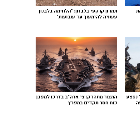
ת
תמרון קרקעי בלבנון: "הלחימה בלבנון
עשויה להימשך עד שבועות"
 נפצע
המצור מתהדק: צי ארה"ב בדרכו למפגן
ה
כוח חסר תקדים במפרץ