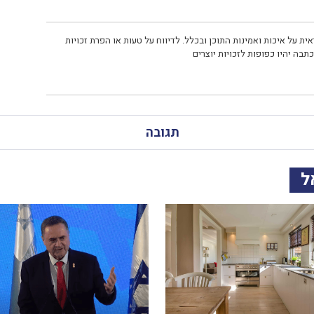
ית על איכות ואמינות התוכן ובכלל. לדיווח על טעות או הפרת זכויות
תבה יהיו כפופות לזכויות יוצרים
תגובה
ל