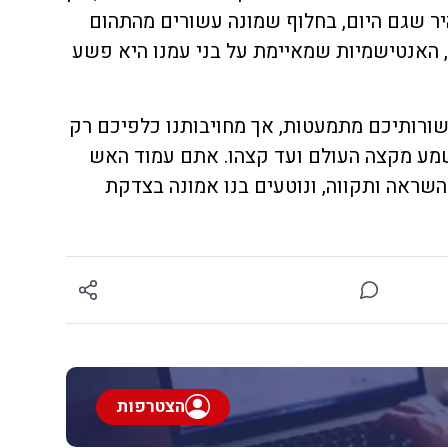
ר שגם היום, בחלוף שמונה עשורים מהתהום
 האנטישמיות שמאיימת על בני עמנו היא פשע
שורותיכם מתמעטות, אך מחויבותנו כלפיכם רק
שמע מקצה העולם ועד קצהו. אתם עמוד האש
שראה ותקווה, ונוטעים בנו אמונה בצדקת
הצטרפות