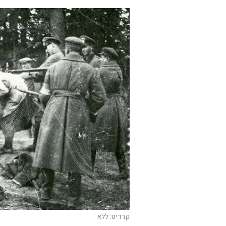
קרדיט: ללא