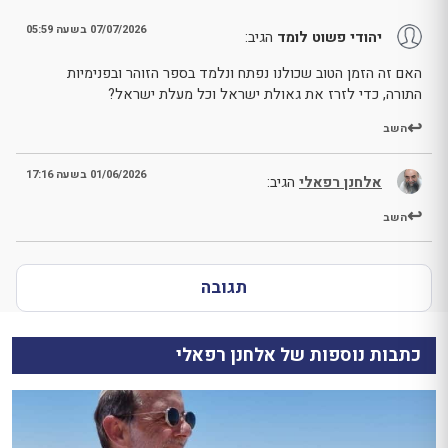
07/07/2026 בשעה 05:59
יהודי פשוט לומד
הגיב:
האם זה הזמן הטוב שכולנו נפתח ונלמד בספר הזוהר ובפנימיות
התורה, כדי לזרז את גאולת ישראל וכל מעלת ישראל?
השב
01/06/2026 בשעה 17:16
אלחנן רפאלי
הגיב:
השב
תגובה
כתבות נוספות של אלחנן רפאלי