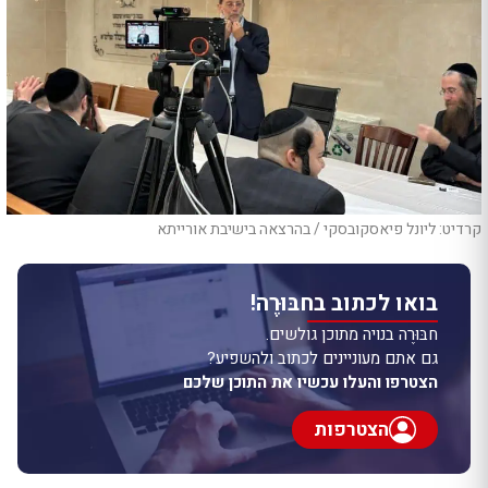
קרדיט: ליונל פיאסקובסקי / בהרצאה בישיבת אורייתא
בואו לכתוב בחבּוּרֶה!
חבּוּרֶה בנויה מתוכן גולשים.
גם אתם מעוניינים לכתוב ולהשפיע?
הצטרפו והעלו עכשיו את התוכן שלכם
הצטרפות