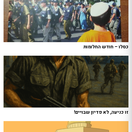
כסלו – חודש החלומות
זו כניעה, לא פדיון שבויים!