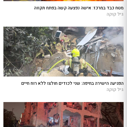
מטח כבד במרכז: אישה נפצעה קשה בפתח תקווה
גיל קוקה
הפגיעה הישירה בחיפה: שני לכודים חולצו ללא רוח חיים
גיל קוקה