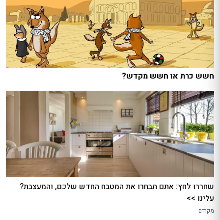
חשש כרת או חשש מקדש?
שחררו לחץ: אתם תבחרו את המטבח החדש שלכם, והמעצבת?
עלינו >>
מקודם