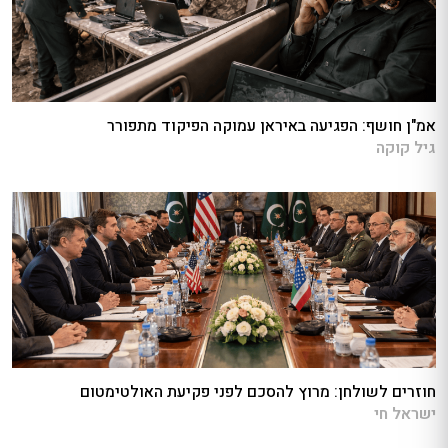
אמ"ן חושף: הפגיעה באיראן עמוקה הפיקוד מתפורר
גיל קוקה
חוזרים לשולחן: מרוץ להסכם לפני פקיעת האולטימטום
ישראל חי