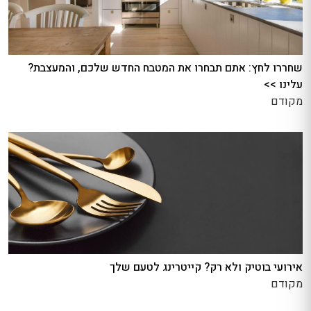
שחררו לחץ: אתם תבחרו את המטבח החדש שלכם, והמעצבת?
עלינו >>
מקודם
אירועי בוטיק ולא רק? קייטרינג לטעם שלך
מקודם