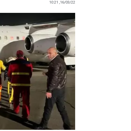
10:21 ,16/03/22