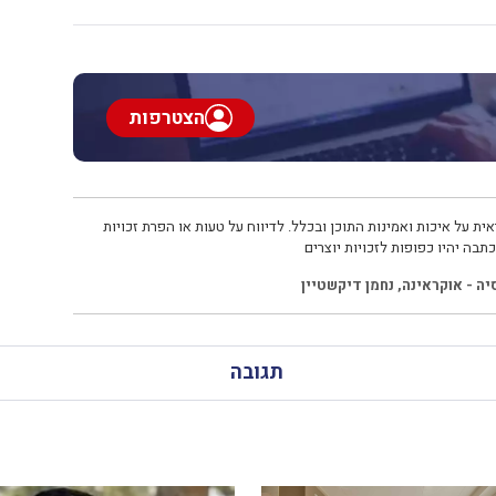
הצטרפות
ית על איכות ואמינות התוכן ובכלל. לדיווח על טעות או הפרת זכויות
תבה יהיו כפופות לזכויות יוצרים
ה - אוקראינה
,
נחמן דיקשטיין
תגובה