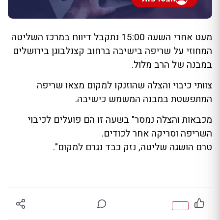
מעט אחרי השעה 15:00 נתקבל דיווח במרכז השליטה
המחוזי על שריפה בישיבה ברחוב קצנלבוגן בירושלים
במבנה של הרב מלול.
צוותי כיבוי והצלה שהוזנקו למקום מצאו שריפה
המתפשטת במבנה המשמש כישיבה.
מכבאות והצלה נמסר" בשעה זו הם פועלים לכיבוי
השריפה וסריקה אחר לכודים.
טרם הושגה שליטה, נזק כבד נגרם למקום".