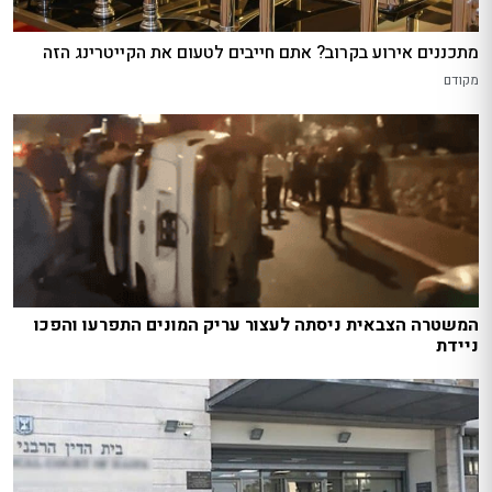
מתכננים אירוע בקרוב? אתם חייבים לטעום את הקייטרינג הזה
מקודם
המשטרה הצבאית ניסתה לעצור עריק המונים התפרעו והפכו
ניידת