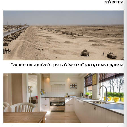
הירושלמי
הפסקת האש קרסה: "חיזבאללה נערך למלחמה עם ישראל"