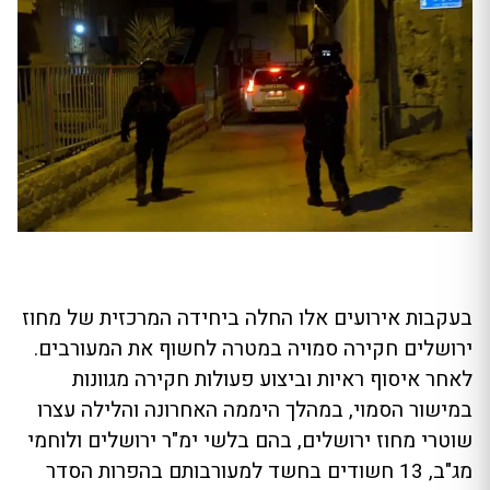
בעקבות אירועים אלו החלה ביחידה המרכזית של מחוז
ירושלים חקירה סמויה במטרה לחשוף את המעורבים.
לאחר איסוף ראיות וביצוע פעולות חקירה מגוונות
במישור הסמוי, במהלך היממה האחרונה והלילה עצרו
שוטרי מחוז ירושלים, בהם בלשי ימ"ר ירושלים ולוחמי
מג"ב, 13 חשודים בחשד למעורבותם בהפרות הסדר