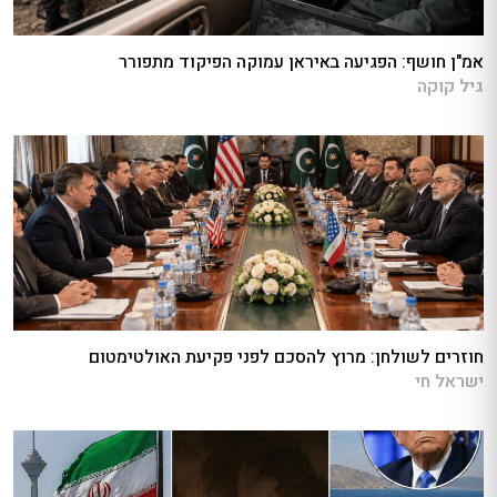
אמ"ן חושף: הפגיעה באיראן עמוקה הפיקוד מתפורר
גיל קוקה
חוזרים לשולחן: מרוץ להסכם לפני פקיעת האולטימטום
ישראל חי