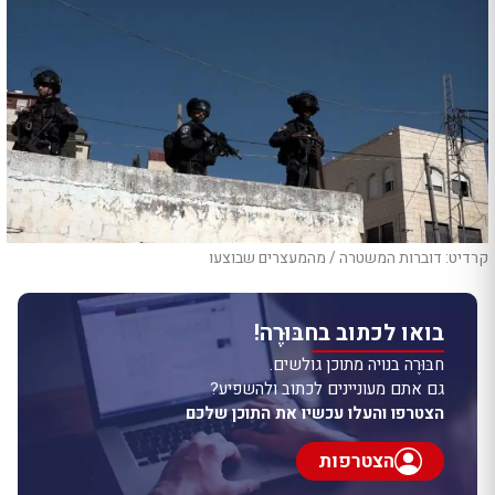
קרדיט: דוברות המשטרה / מהמעצרים שבוצעו
בואו לכתוב בחבּוּרֶה!
חבּוּרֶה בנויה מתוכן גולשים.
גם אתם מעוניינים לכתוב ולהשפיע?
הצטרפו והעלו עכשיו את התוכן שלכם
הצטרפות