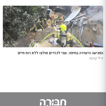
הפגיעה הישירה בחיפה: שני לכודים חולצו ללא רוח חיים
גיל קוקה