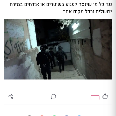
נגד כל מי שינסה לפגוע בשוטרים או אזרחים במזרח
ירושלים ובכל מקום אחר.