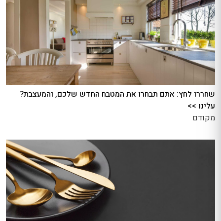
שחררו לחץ: אתם תבחרו את המטבח החדש שלכם, והמעצבת?
עלינו >>
מקודם