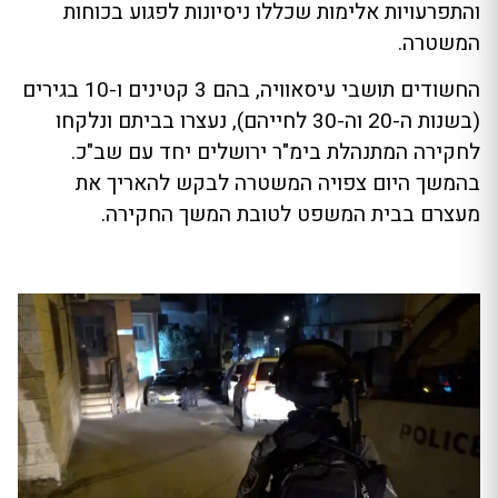
והתפרעויות אלימות שכללו ניסיונות לפגוע בכוחות
המשטרה.
החשודים תושבי עיסאוויה, בהם 3 קטינים ו-10 בגירים
(בשנות ה-20 וה-30 לחייהם), נעצרו בביתם ונלקחו
לחקירה המתנהלת בימ"ר ירושלים יחד עם שב"כ.
בהמשך היום צפויה המשטרה לבקש להאריך את
מעצרם בבית המשפט לטובת המשך החקירה.