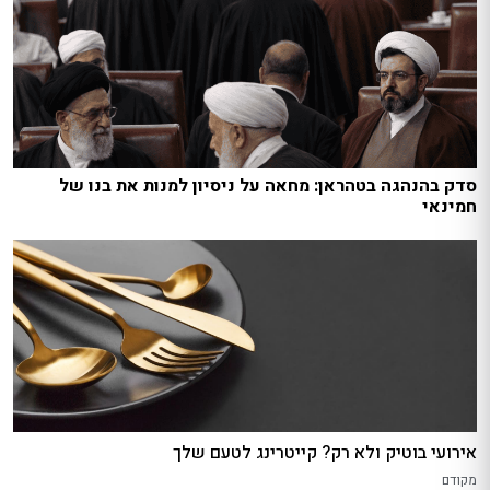
סדק בהנהגה בטהראן: מחאה על ניסיון למנות את בנו של
חמינאי
אירועי בוטיק ולא רק? קייטרינג לטעם שלך
מקודם