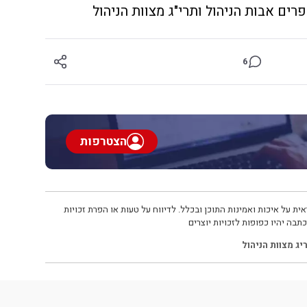
רים אבות הניהול ותרי"ג מצוות הניהול
6
הצטרפות
ית על איכות ואמינות התוכן ובכלל. לדיווח על טעות או הפרת זכויות
תבה יהיו כפופות לזכויות יוצרים
יג מצוות הניהול