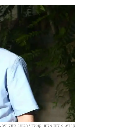
קרדיט: צילום: אלחנן קוטלר / הכותב: פוגל יניב 