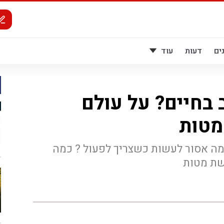
ים
דעות
עוד
בחיים? על עולם
מטות
מה אסור לעשות כשצריך לפעול ? כמה
שת מטות