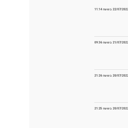
22/07/202 בשעה 11:14
21/07/202 בשעה 09:36
20/07/202 בשעה 21:26
20/07/202 בשעה 21:25