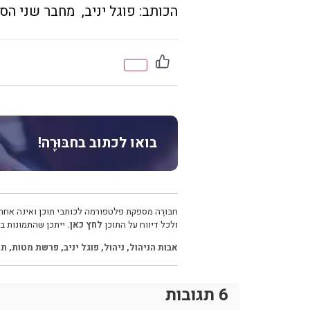
הכותב: פוגל יניב, מחבר שני הספ
בואו לכתוב בחבּוּרֶה!
חבּוּרֶה מספקת פלטפורמה לכותבי תוכן ואינה אחרא
ולכל דיווח על התוכן
לחץ כאן.
ייתכן שהתמונות בכ
אבות הניהול
,
ניהול
,
פוגל יניב
,
פרשת מטות
,
תר
6 תגובות