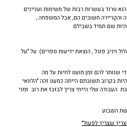
וא טרוד בעשרות רבות של משימות ועניינים
 והקריירה חשובים הם, אבל המשפחה ,
להיות שם תמיד בשבילם
ול ויניב פוגל , הוצאת ידיעות ספרים) על "על
 שנותר להם זמן מועט לחיות על מה
ות בקרוב תשובתם הייתה כמעט זהה "הלוואי
ת העבודה שלי הייתי צריך לבזבז את רוב זמני
רשת השבוע