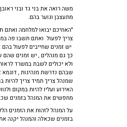
משה רואה את בני גד ובני ראוב
מתעצבן וגוער בהם.
"האחיכם יבואו למלחמה ואתם ת
צריך לפעול ואתם תשבו פה במנ
יש זמנים שחייבים לפעול בהם 
כך גם מנהלים , יש זמנים שהם 
ולא יכולים לשבת במשרד לראות 
שבהם נדרשת מנהיגות , דוגמא אי
שמנהל צריך תמיד צריך להיות ב
האירוע ועליו להיות במקום ולנוו
מחפשים את המנהל בזמנים שכא
על המנהל לזהות את הזמנים הללו
בזמנים שכאלה והמנהל יקנה את 