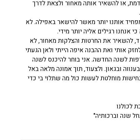
מת, או להשאיר אותה מאחור ולצאת לדרך
פחיד אותנו יותר מאשר להישאר באפילה. לא
כי אנחנו רגילים אליה יותר מידי.
ד, להשאיר את החרטות והצלקות מאחור, לא
זק אותי ואת ההבנה איפה הייתי ולאן הגעתי
פות לשנה החדשה. אני בוחר להיכנס לשנה
נווה ובגאון. ולצעוד, תוך אמונה מלאה באל
 נחישות מוחלטת לעשות כול מה שתלוי בי כדי
 לכולנו
חל שנה וברכותיה"