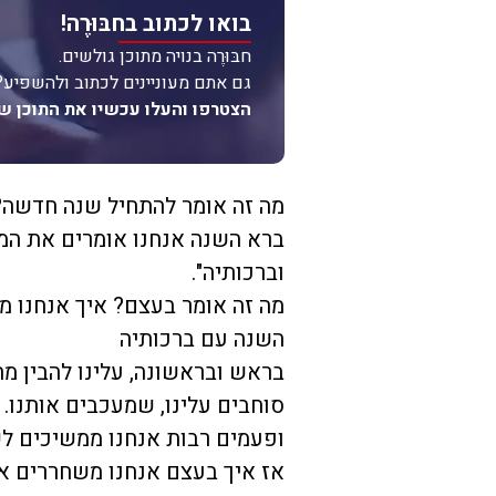
בואו לכתוב בחבּוּרֶה!
חבּוּרֶה בנויה מתוכן גולשים.
גם אתם מעוניינים לכתוב ולהשפיע?
הצטרפו והעלו עכשיו את התוכן ש
מה זה אומר להתחיל שנה חדשה?
ברא השנה אנחנו אומרים את המ
וברכותיה".
מה זה אומר בעצם? איך אנחנו מ
השנה עם ברכותיה
בראש ובראשונה, עלינו להבין מה
סוחבים עלינו, שמעכבים אותנו
ופעמים רבות אנחנו ממשיכים לש
אז איך בעצם אנחנו משחררים א