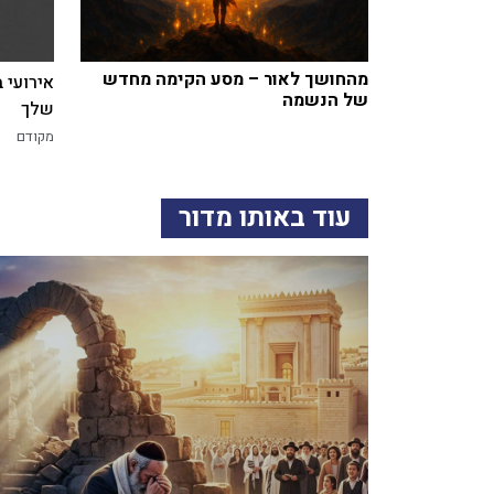
מהחושך לאור – מסע הקימה מחדש
אירועי 
של הנשמה
שלך
מקודם
עוד באותו מדור