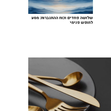
שלושה פחדים וכוח ההתגברות: מסע
לחופש פנימי