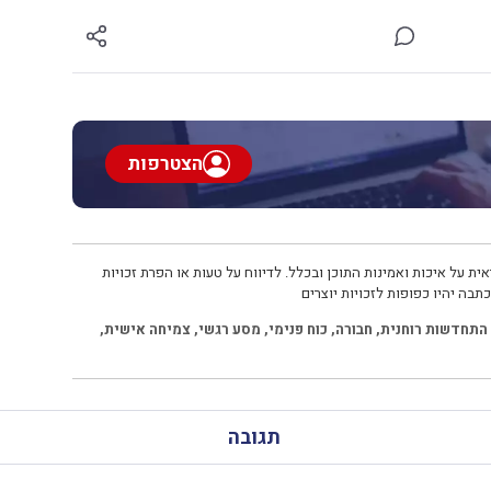
הצטרפות
ית על איכות ואמינות התוכן ובכלל. לדיווח על טעות או הפרת זכויות
תבה יהיו כפופות לזכויות יוצרים
התחדשות רוחנית
,
חבורה
,
כוח פנימי
,
מסע רגשי
,
צמיחה אישית
,
תגובה