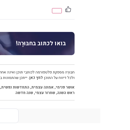
בואו לכתוב בחבּוּרֶה!
חבּוּרֶה מספקת פלטפורמה לכותבי תוכן ואינה אחרא
ולכל דיווח על התוכן
לחץ כאן.
ייתכן שהתמונות בכ
אושר פנימי
,
אמונה עצמית
,
התחדשות נפשית
,
ראש השנה
,
שחרור עצמי
,
שנה חדשה