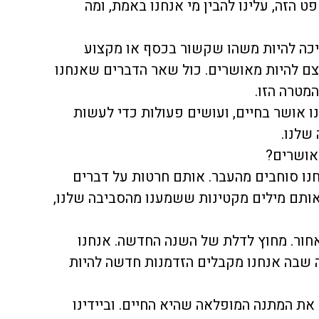
ט הזה, עלינו להבין מי אנחנו באמת, ומה
כה להיות משהו שקשור בכסף או מקצוע
צם להיות מאושרים. כול שאר הדברים שאנחנו
מטרה הזו.
ו אושר בחיים, ועושים פעולות כדי לעשות
שלנו.
מאושרים?
נו סוחבים מהעבר. אותם חרטות על דברים
 אותם מילים מקטינות ששמענו מהסביבה שלנו,
חור. מחוץ לדלת של השנה החדשה. אנחנו
 שבה אנחנו מקבלים הזדמנות חדשה להיות
ת המתנה המופלאה שהיא החיים. וביידינו