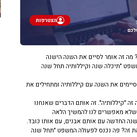
הצטרפות
לכם
 מה זה אומר לסיים את השנה הישנה
שפט "תיכלה שנה וקיללותיה תחל שנה
סיימים את השנה עם קיללותיה ומתחילים את
 זה "קיללותיה". זה אותם הדברים שאנחנו
. שלא מאפשרים לנו להמשיך הלאה
נה החדשה עם אותם אבנים, עם אותו כובד.
ת זה? פה נכנס לפעולה המשפט "תחל שנה