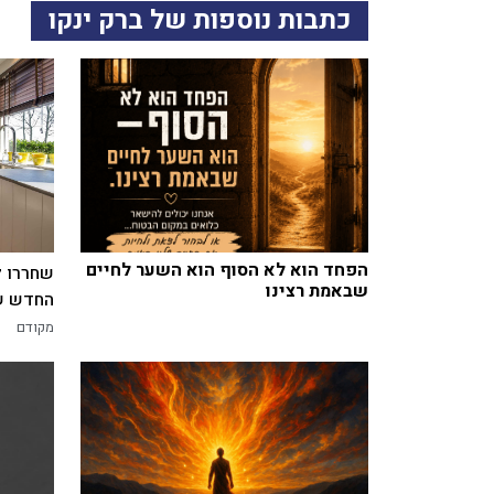
כתבות נוספות של ברק ינקו
הפחד הוא לא הסוף הוא השער לחיים
שחררו ל
שבאמת רצינו
החדש של
מקודם