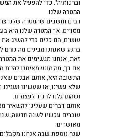
וברכותיה". כדי להפעיל את המשפ
המטרה שלנו
רבים חושבים שהמטרה שלנו צרי
מסויים. אך המטרה שלנו היא בע
עושים, הם כלים כדי להשיג את ה
ברגע שאנחנו מבינים מה גורם לנ
זאת, אנחנו מגשימים את המטרה 
אם כך, מה מונע מאיתנו להיות 
התשובה היא, אותם אבנים שאנח
שלא עשינו, או שעשינו ושגינו.
ושהתרגלנו להגיד לעצמינו.
אותם דברים שעלינו להשאיר מא
עוברים עכשיו לשנה חדשה, שנה
מאושרים.
שנה נוספת שבה אנחנו מקבלים א