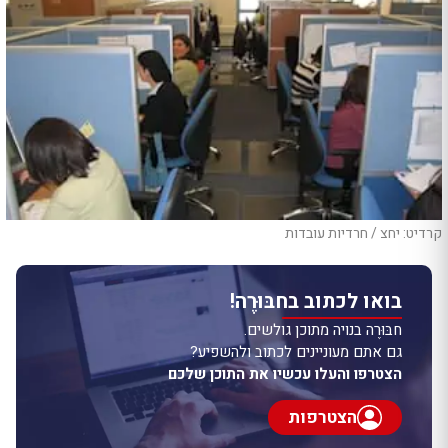
קרדיט: יחצ / חרדיות עובדות
בואו לכתוב בחבּוּרֶה!
חבּוּרֶה בנויה מתוכן גולשים.
גם אתם מעוניינים לכתוב ולהשפיע?
הצטרפו והעלו עכשיו את התוכן שלכם
הצטרפות