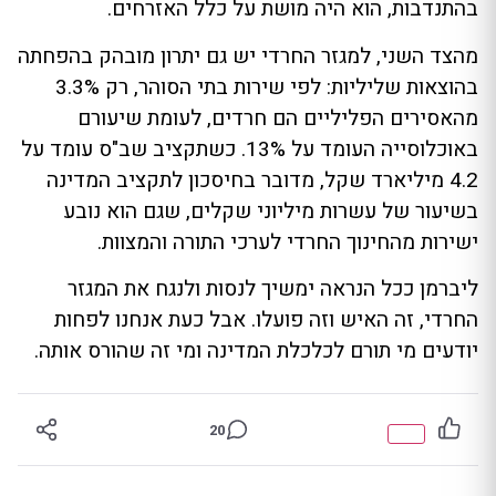
בהתנדבות, הוא היה מושת על כלל האזרחים.
מהצד השני, למגזר החרדי יש גם יתרון מובהק בהפחתה
בהוצאות שליליות: לפי שירות בתי הסוהר, רק 3.3%
מהאסירים הפליליים הם חרדים, לעומת שיעורם
באוכלוסייה העומד על 13%. כשתקציב שב"ס עומד על
4.2 מיליארד שקל, מדובר בחיסכון לתקציב המדינה
בשיעור של עשרות מיליוני שקלים, שגם הוא נובע
ישירות מהחינוך החרדי לערכי התורה והמצוות.
ליברמן ככל הנראה ימשיך לנסות ולנגח את המגזר
החרדי, זה האיש וזה פועלו. אבל כעת אנחנו לפחות
יודעים מי תורם לכלכלת המדינה ומי זה שהורס אותה.
20