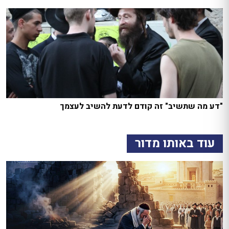
"דע מה שתשיב" זה קודם לדעת להשיב לעצמך
עוד באותו מדור