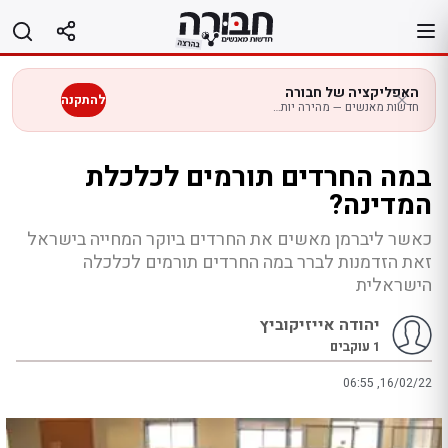
לג
תוכן
האפליקציה של חבורה
להתקנה
חדשות מאנשים — מהירה יותר בנייד
במה החרדים תורמים לכלכלת
המדינה?
כאשר ליברמן מאשים את החרדים ביוקר המחייה בישראל
זאת הזדמנות לברר במה החרדים תורמים לכלכלה
הישראלית
יהודה אייזיקוביץ
1
עוקבים
06:55 ,16/02/22