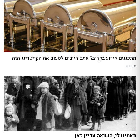
מתכננים אירוע בקרוב? אתם חייבים לטעום את הקייטרינג הזה
מקודם
תאמינו לי, השואה עדיין כאן