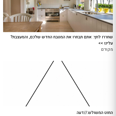
שחררו לחץ: אתם תבחרו את המטבח החדש שלכם, והמעצבת?
עלינו >>
מקודם
החוט המשולש://דעה