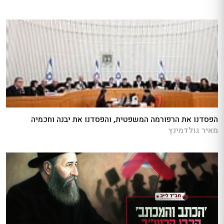
הפסדנו את הרפורמה המשפטית, והפסדנו את יבנה וחכמיה
מאיר גולדמינץ