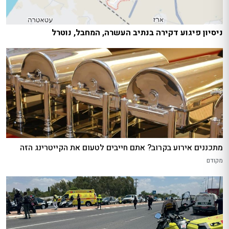
ניסיון פיגוע דקירה בנתיב העשרה, המחבל, נוטרל
מתכננים אירוע בקרוב? אתם חייבים לטעום את הקייטרינג הזה
מקודם