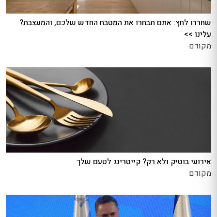
שחררו לחץ: אתם תבחרו את המטבח החדש שלכם, והמעצבת?
עלינו >>
מקודם
אירועי בוטיק ולא רק? קייטרינג לטעם שלך
מקודם