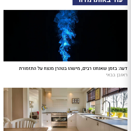
דעה: בזמן שאנחנו רבים, מישהו בטהרן מנצח על התזמורת
ראובן בבאי