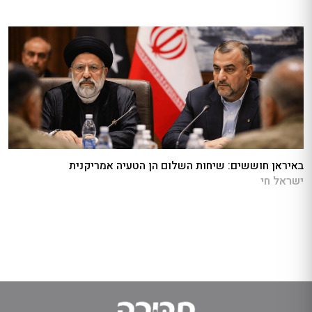
באיראן חוששים: שיחות השלום הן הטעיה אמריקנית
ישראל חי