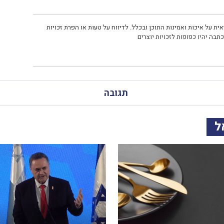
ית על איכות ואמינות התוכן ובכלל. לדיווח על טעות או הפרת זכויות
תבה יהיו כפופות לזכויות יוצרים
תגובה
ל