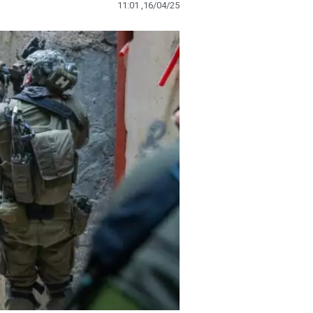
11:01 ,16/04/25