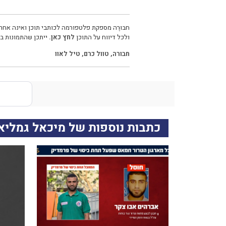
חבּוּרֶה מספקת פלטפורמה לכותבי תוכן ואינה אחרא
ולכל דיווח על התוכן
לחץ כאן.
ייתכן שהתמונות בכ
חבורה
,
טוול כרם
,
טיל לאוו
כתבות נוספות של מיכאל גמליא