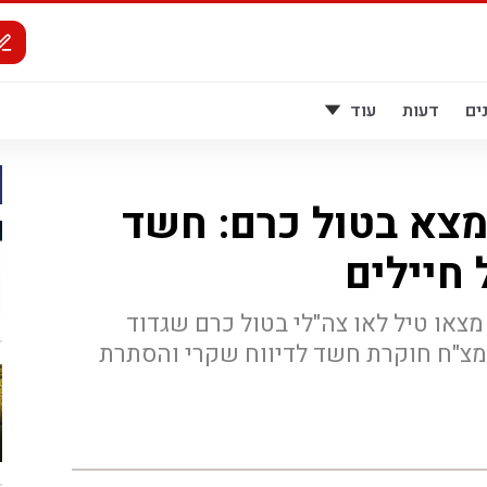
ים
דעות
עוד
נמצא בטול כרם: חשד
 חיילים
מצאו טיל לאו צה"לי בטול כרם שגדוד
 מצ"ח חוקרת חשד לדיווח שקרי והסתרת