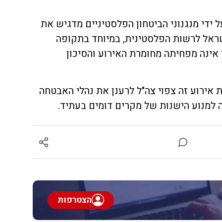
ל ידי מנגנוני הביטחון הפלסטיניים מדגיש את
שראל לרשות הפלסטינית, במיוחד בתקופה
ו אינה מפחיתה מחומרת האירוע והסיכון
ת אירוע זה צפוי צה"ל לרענן את נהלי האבטחה
ה למנוע הישנות של מקרים דומים בעתיד.
הצטרפות