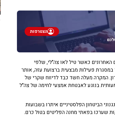
הצטרפות
לכם
 האחרונים כאשר טיל לאו צה"לי, שלפי
ר במסגרת פעילות מבצעית ברצועת עזה, אותר
ן. המקרה מעלה חשד כבד לדיווח שקרי של
מעותית בנוגע לאבטחת אמצעי לחימה של צה"ל
נגנוני הביטחון הפלסטיניים איתרו בשבועות
ות שערכו בפאתי מחנה הפליטים בטול כרם.