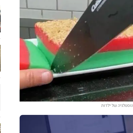
נוסטלגיה של ילדות