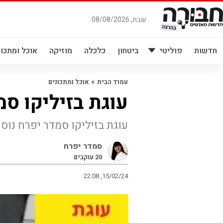
לג
תוכן
שבת, 08/08/2026
חדשות
פוליטי
ביטחון
כלכלה
מוזיקה
אוכל ומתכונ
»
עמוד הבית
אוכל ומתכונים
עוגת בזיליקו סמ
עוגת בזיליקו סמדר יפרח נוס
סמדר יפרח
20
עוקבים
22:08 ,15/02/24