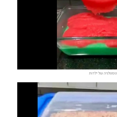
נוסטלגיה של ילדות