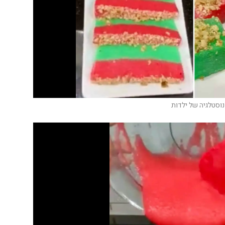
נוסטלגיה של ילדות