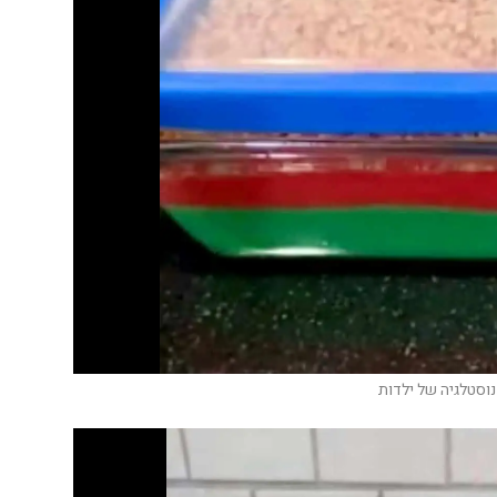
נוסטלגיה של ילדות