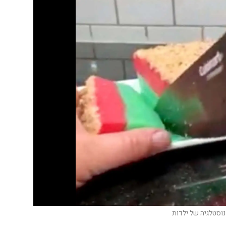
נוסטלגיה של ילדות