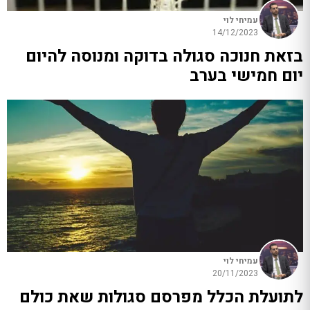
עמיחי לוי
14/12/2023
בזאת חנוכה סגולה בדוקה ומנוסה להיום
יום חמישי בערב
עמיחי לוי
20/11/2023
לתועלת הכלל מפרסם סגולות שאת כולם