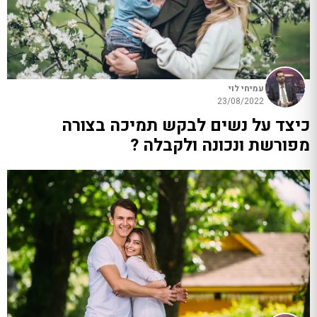
עמיחי לוי
23/08/2022
כיצד על נשים לבקש תמיכה בצורה
מפורשת ונכונה ולקבלה ?