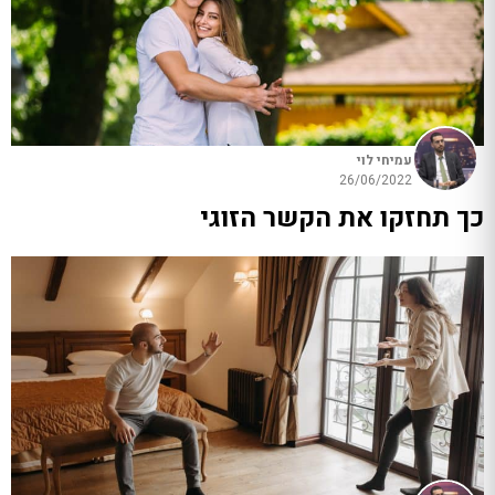
עמיחי לוי
26/06/2022
כך תחזקו את הקשר הזוגי