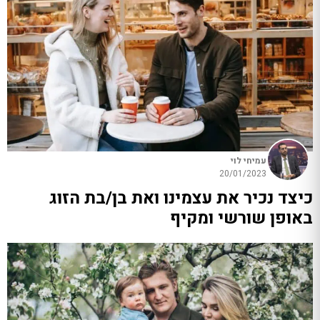
עמיחי לוי
20/01/2023
כיצד נכיר את עצמינו ואת בן/בת הזוג
באופן שורשי ומקיף