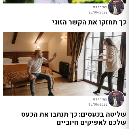
עמיחי לוי
26/06/2022
כך תחזקו את הקשר הזוגי
עמיחי לוי
15/06/2022
שליטה בכעסים: כך תנתבו את הכעס
שלכם לאפיקים חיוביים