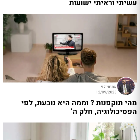
עשיתי וראיתי ישועות
עמיחי לוי
12/09/2023
מהי תוקפנות ? וממה היא נובעת, לפי
הפסיכולוגיה, חלק ה'