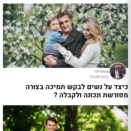
עמיחי לוי
23/08/2022
כיצד על נשים לבקש תמיכה בצורה
מפורשת ונכונה ולקבלה ?