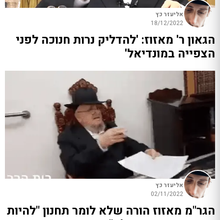
אליעזר כץ
18/12/2022
הגאון ר' מאזוז: 'להדליק נרות חנוכה לפני
הצפייה במונדיאל'
אליעזר כץ
02/11/2022
הגר"מ מאזוז הורה שלא לומר תחנון "להיות