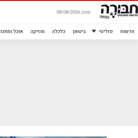
לג
תוכן
שבת, 08/08/2026
חדשות
פוליטי
ביטחון
כלכלה
מוזיקה
אוכל ומתכונ