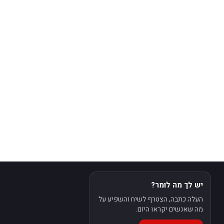
יש לך מה לומר?
העלה כתבה, הצטרף לשיח והשפיע על
מה שאנשים יקראו היום.