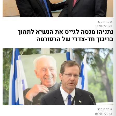
שמחה קנר
11/09/2023
נתניהו מנסה לגייס את הנשיא לתמוך
בריכוך חד-צדדי של הרפורמה
שמחה קנר
06/09/2023