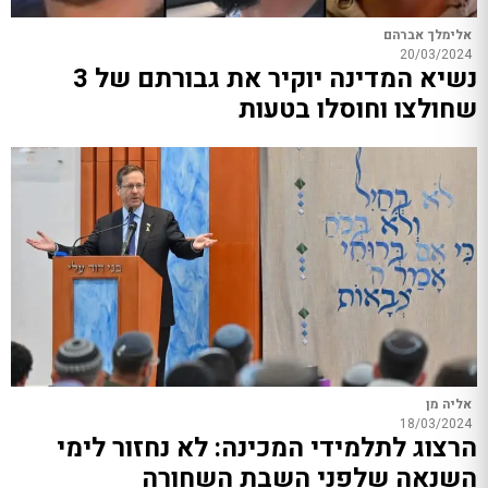
אלימלך אברהם
20/03/2024
נשיא המדינה יוקיר את גבורתם של 3
שחולצו וחוסלו בטעות
אליה מן
18/03/2024
הרצוג לתלמידי המכינה: לא נחזור לימי
השנאה שלפני השבת השחורה