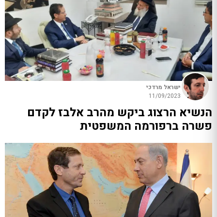
ישראל מרדכי
11/09/2023
הנשיא הרצוג ביקש מהרב אלבז לקדם
פשרה ברפורמה המשפטית