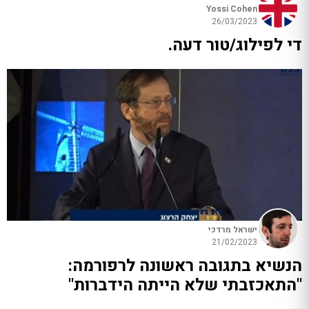
Yossi Cohen
26/03/2023
די לפילוג/טור דעה.
ישראל מרדכי
21/02/2023
הנשיא בתגובה ראשונה לרפורמה:
"התאכזבתי שלא הייתה הידברות"