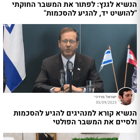
הנשיא לגנץ: לפתור את המשבר החוקתי
"להושיט יד, להגיע להסכמות"
ישראל מרדכי
05/09/2023
הנשיא קורא למנהיגים להגיע להסכמות
ולסיים את המשבר הפולטי