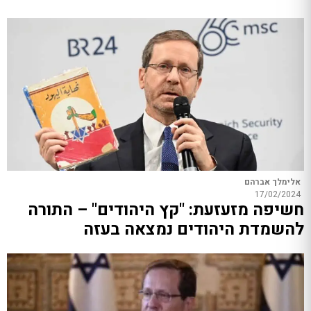
אלימלך אברהם
17/02/2024
חשיפה מזעזעת: "קץ היהודים" – התורה
להשמדת היהודים נמצאה בעזה