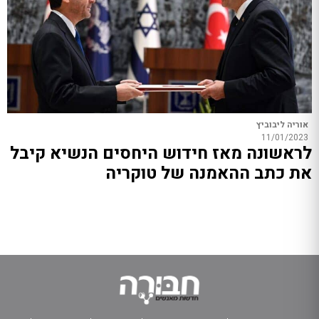
אוריה ליבוביץ
11/01/2023
לראשונה מאז חידוש היחסים הנשיא קיבל
את כתב ההאמנה של טוקריה