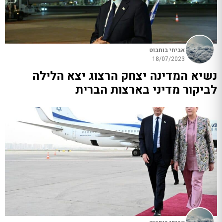
אביחי בוחבוט
18/07/2023
נשיא המדינה יצחק הרצוג יצא הלילה
לביקור מדיני בארצות הברית