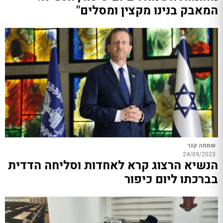
המאבק בנינו מקצין ומסלים"
שמחה קנר
24/09/2023
הנשיא הרצוג קרא לאחדות וסליחה הדדית
בברכתו ליום כיפור