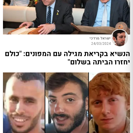
ישראל מרדכי
24/03/2024
הנשיא בקריאת מגילה עם המפונים: "כולם
יחזרו הביתה בשלום"