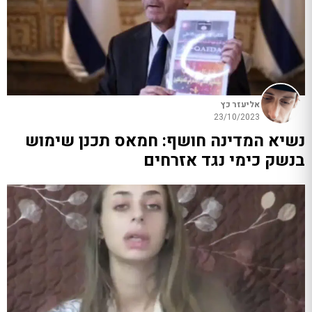
אליעזר כץ
23/10/2023
נשיא המדינה חושף: חמאס תכנן שימוש
בנשק כימי נגד אזרחים