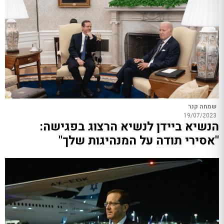
שמחה קנר
19/07/2023
הנשיא ביידן לנשיא הרצוג בפגישה:
"אסירי תודה על המנהיגות שלך"