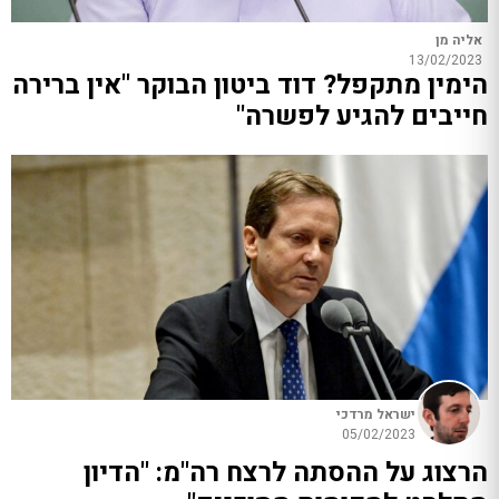
אליה מן
13/02/2023
הימין מתקפל? דוד ביטון הבוקר "אין ברירה
חייבים להגיע לפשרה"
ישראל מרדכי
05/02/2023
הרצוג על ההסתה לרצח רה"מ: "הדיון