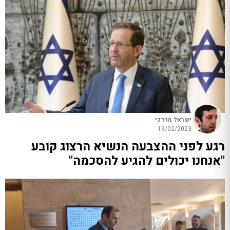
ישראל מרדכי
19/02/2023
רגע לפני ההצבעה הנשיא הרצוג קובע
"אנחנו יכולים להגיע להסכמה"