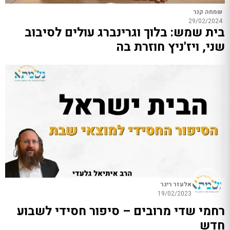
שמחה קנר
29/02/2024
בית שמש: בלוך וגרינברג עולים לסיבוב
שני, ויז'ניץ חוזרת בה
אלעזר ריגר
19/02/2023
רחמי שדי מרובים – סיפור חסידי לשבוע
חדש