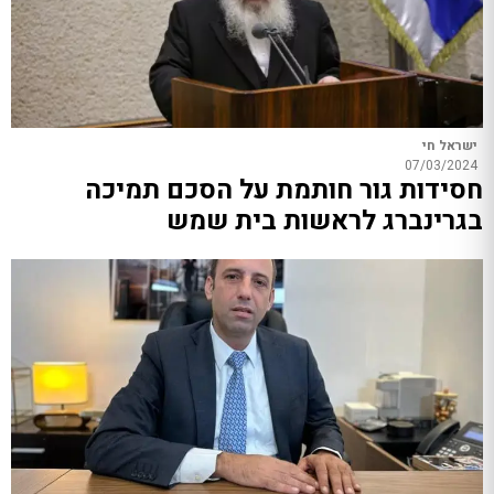
ישראל חי
07/03/2024
חסידות גור חותמת על הסכם תמיכה
בגרינברג לראשות בית שמש