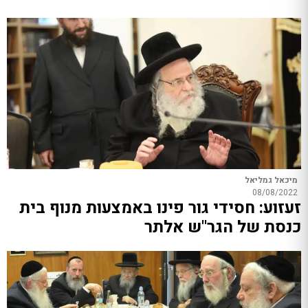
מיכאל גמליאל
08/08/2022
זעזוע: חסידי גור פינו באמצעות מנוף בית
כנסת של הגר"ש אלתר