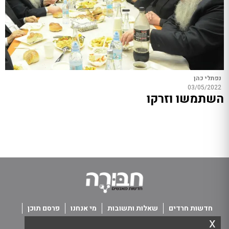
נפתלי כהן
03/05/2022
השתמשו וזרקו
חדשות חרדים
שאלות ותשובות
מי אנחנו
פרסם תוכן
x
פנו אלינו
תנאי שימוש