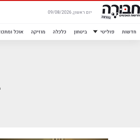
לג
תוכן
יום ראשון, 09/08/2026
חדשות
פוליטי
ביטחון
כלכלה
מוזיקה
אוכל ומתכונ
ב