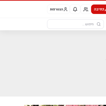
כתיבה
הצטרפות
חיפוש: