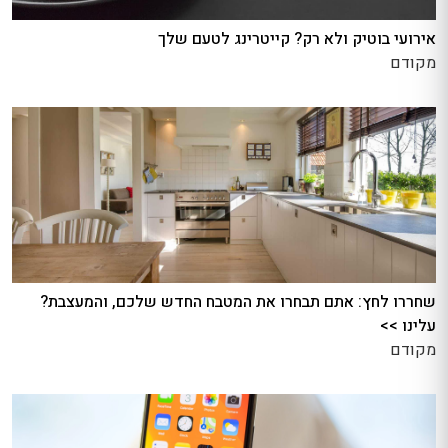
אירועי בוטיק ולא רק? קייטרינג לטעם שלך
מקודם
שחררו לחץ: אתם תבחרו את המטבח החדש שלכם, והמעצבת?
עלינו >>
מקודם