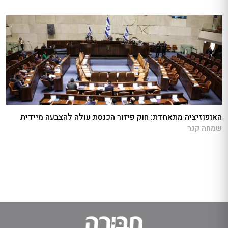
האופוזיציה מתאחדת: חוק פיזור הכנסת עולה להצבעה מיידית
שמחה קנר