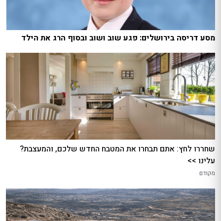
מסע דריסה בירושלים: פגע שוב ושוב ובסוף הרג את הילד
שחררו לחץ: אתם תבחרו את המטבח החדש שלכם, והמעצבת?
עלינו >>
מקודם