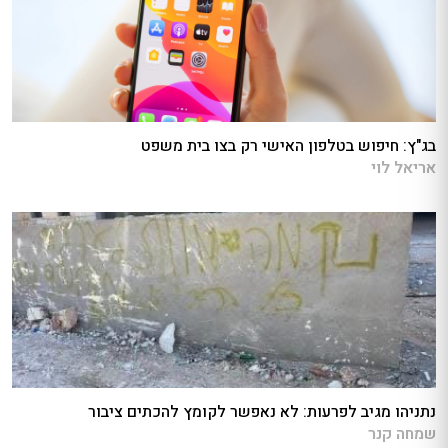
בג"ץ: חיפוש בטלפון האישי רק בצו בית משפט
אריאל לוי
נתניהו מגיב לפרעות: לא נאפשר לקומץ להכתים ציבור
שמחה קנר