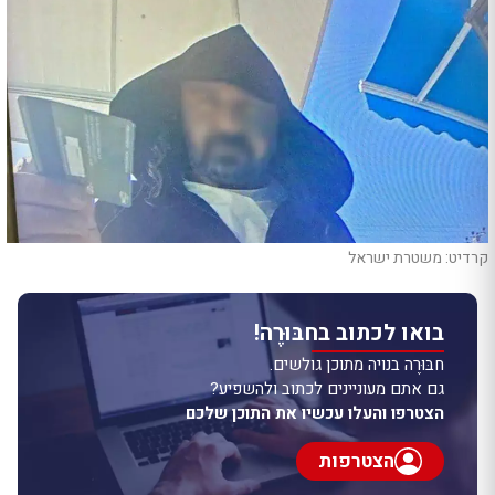
קרדיט: משטרת ישראל
בואו לכתוב בחבּוּרֶה!
חבּוּרֶה בנויה מתוכן גולשים.
גם אתם מעוניינים לכתוב ולהשפיע?
הצטרפו והעלו עכשיו את התוכן שלכם
הצטרפות