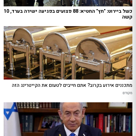
כשל ביירוט: "חץ" החטיא: 88 פצועים בפגיעה ישירה בערד, 10
קשה
מתכננים אירוע בקרוב? אתם חייבים לטעום את הקייטרינג הזה
מקודם