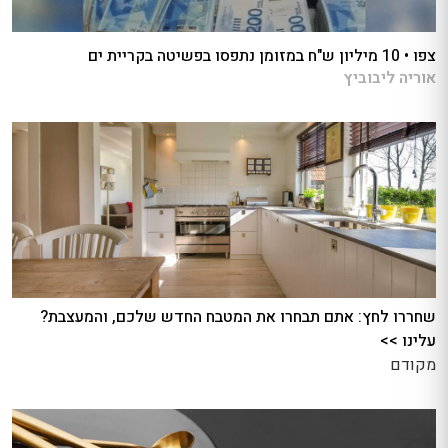
צפו • 10 מיליון ש"ח במזומן נתפסו בפשיטה בקריית ים
אוריה ליבוביץ
שחררו לחץ: אתם תבחרו את המטבח החדש שלכם, והמעצבת?
עלינו >>
מקודם