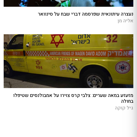
נעצרה עיתונאית שפרסמה דברי שבח על סינוואר
אליה מן
מזעזע במאה שערים: צלבי קרס צוירו על אמבולנסים שטיפלו
בחולה
גיל קוקה