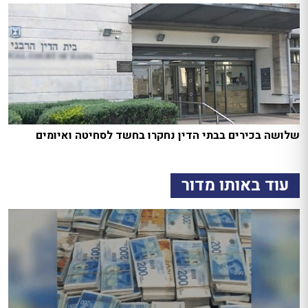
שלושה בכירים בבתי הדין נחקרו בחשד לסחיטה ואיומים
עוד באותו מדור