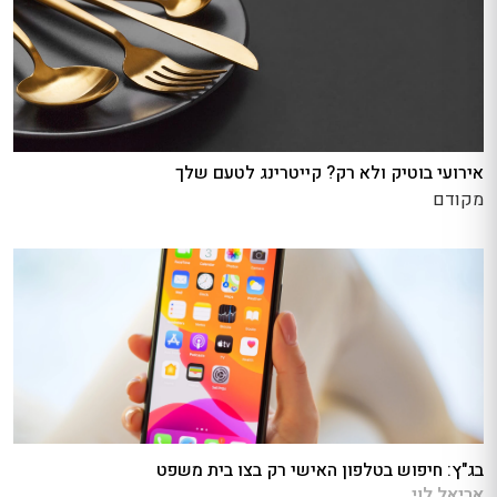
אירועי בוטיק ולא רק? קייטרינג לטעם שלך
מקודם
בג"ץ: חיפוש בטלפון האישי רק בצו בית משפט
אריאל לוי