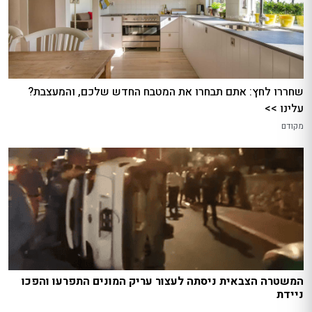
שחררו לחץ: אתם תבחרו את המטבח החדש שלכם, והמעצבת?
עלינו >>
מקודם
המשטרה הצבאית ניסתה לעצור עריק המונים התפרעו והפכו
ניידת