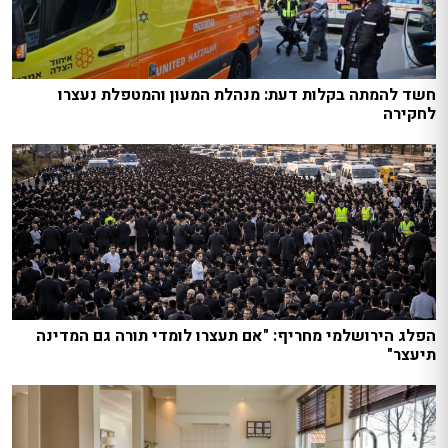
חשד להמתה בקלות דעת: מנהלת המעון והמטפלת נעצרו
לחקירה
הפלג הירושלמי מחריף: "אם תעצרו לומדי תורה גם המדינה
תיעצר"