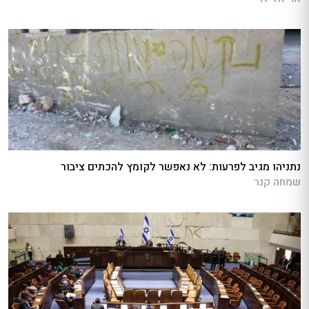
נתניהו מגיב לפרעות: לא נאפשר לקומץ להכתים ציבור
שמחה קנר