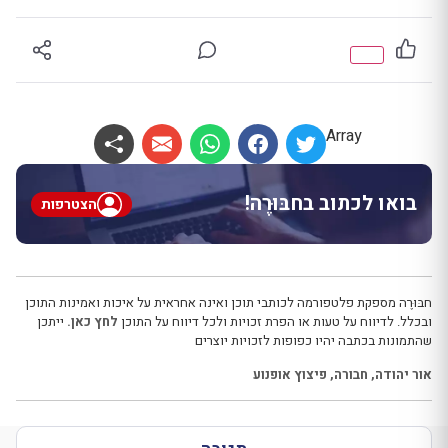
Array
בואו לכתוב בחבּוּרֶה!
הצטרפות
חבּוּרֶה מספקת פלטפורמה לכותבי תוכן ואינה אחראית על איכות ואמינות התוכן
ובכלל. לדיווח על טעות או הפרת זכויות ולכל דיווח על התוכן
לחץ כאן.
ייתכן
שהתמונות בכתבה יהיו כפופות לזכויות יוצרים
אור יהודה
,
חבורה
,
פיצוץ אופנוע