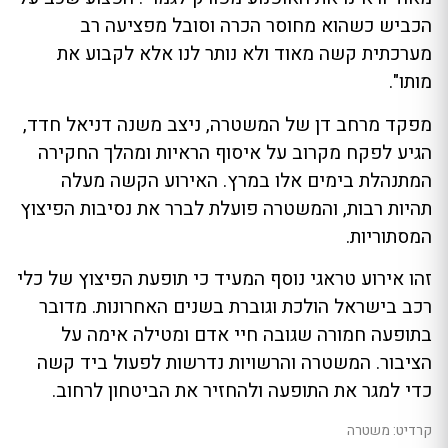
הכביש כשהוא מחוסר הכרה וסובל מפציעה רב
מערכתית קשה מאוד ולא נותר לנו אלא לקבוע את
מותו".
מפקד מרחב דן של המשטרה, ניצב משנה דניאל חדד,
הגיע לפקח מקרוב על איסוף הראיות ומהלך החקירה
המתנהלת בימים אלו במרץ. האירוע הקשה מעלה
תהיות רבות, והמשטרה פועלת לברר את נסיבות הפיצוץ
המסתוריות.
זהו אירוע טראגי נוסף המעיד כי תופעת הפיצוץ של כלי
רכב בישראל הולכת וגוברת בשנים האחרונות. מדובר
בתופעה חמורה שגובה חיי אדם ומטילה אימה על
הציבור. המשטרה והרשויות נדרשות לפעול ביד קשה
כדי למגר את התופעה ולהחזיר את הביטחון לרחוב.
קרדיט: משטרה