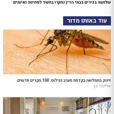
שלושה בכירים בבתי הדין נחקרו בחשד לסחיטה ואיומים
עוד באותו מדור
זינוק בתחלואה בקדחת מערב הנילוס: 100 מקרים חדשים
אליעזר כץ