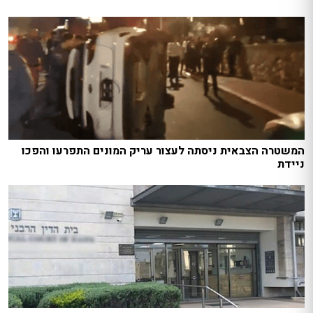
המשטרה הצבאית ניסתה לעצור עריק המונים התפרעו והפכו
ניידת