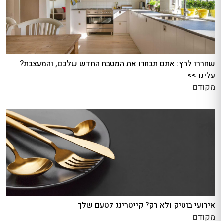
שחררו לחץ: אתם תבחרו את המטבח החדש שלכם, והמעצבת?
עלינו >>
מקודם
אירועי בוטיק ולא רק? קייטרינג לטעם שלך
מקודם