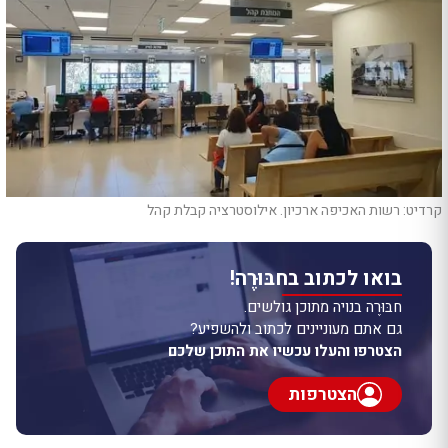
קרדיט: רשות האכיפה ארכיון. אילוסטרציה קבלת קהל
בואו לכתוב בחבּוּרֶה!
חבּוּרֶה בנויה מתוכן גולשים.
גם אתם מעוניינים לכתוב ולהשפיע?
הצטרפו והעלו עכשיו את התוכן שלכם
הצטרפות