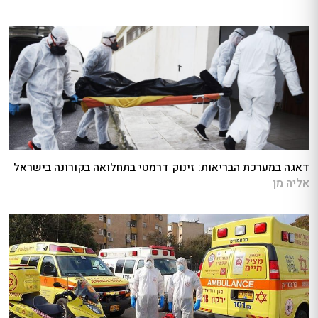
דאגה במערכת הבריאות: זינוק דרמטי בתחלואה בקורונה בישראל
אליה מן