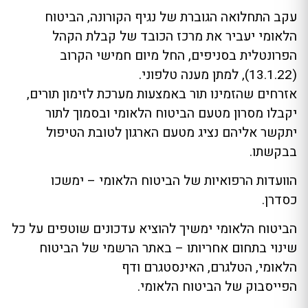
עקב התחלואה הגוברת של נגיף הקורונה, הביטוח
הלאומי יעביר את מרכז הכובד של קבלת הקהל
הפרונטלית בסניפים, החל מיום חמישי הקרוב
(13.1.22), למתן מענה טלפוני.
אזרחים שהזמינו תור באמצעות מערכת לזימון תורים,
יקבלו מסרון מטעם הביטוח הלאומי ובסמוך לתור
יתקשר אליהם נציג מטעם הארגון לטובת הטיפול
בבקשתו.
הוועדות הרפואיות של הביטוח הלאומי – ימשכו
כסדרן.
הביטוח הלאומי ימשיך להוציא עדכונים שוטפים על כל
שינוי בתחום אחריותו – באתר הרשמי של הביטוח
הלאומי, הטלגרם, האינסטגרם ודף
הפייסבוק של הביטוח הלאומי.