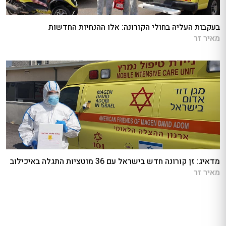
בעקבות העליה בחולי הקורונה: אלו ההנחיות החדשות
מאיר זר
מדאיג: זן קורונה חדש בישראל עם 36 מוטציות התגלה באיכילוב
מאיר זר