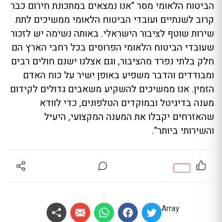
הביטוח הלאומי מסר "אנו נמצאים במתכונת חירום כבר
קרוב לשנתיים ועובדי הביטוח הלאומי ממשיכים לתת
שירות שוטף לציבור הישראלי. באותה נשימה יש לזכור
שעובדי הביטוח הלאומי הפרוסים בכל רחבי הארץ הם
חלק בלתי נפרד מהציבור, וגם אצלנו ישנם חולים רבים
ומבודדים והדבר משפיע באופן ישיר על כוח האדם
הזמין. אנו ממשיכים להשקיע משאבים גדולים לקידום
מענה בדיגיטל ובמוקדים הטלפונים, כדי לוודא
שהאזרחים יקבלו את המענה המקצועי, היעיל
והשירותי ביותר".
Array