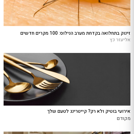
זינוק בתחלואה בקדחת מערב הנילוס: 100 מקרים חדשים
אליעזר כץ
אירועי בוטיק ולא רק? קייטרינג לטעם שלך
מקודם