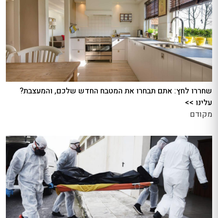
שחררו לחץ: אתם תבחרו את המטבח החדש שלכם, והמעצבת?
עלינו >>
מקודם