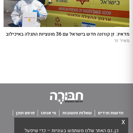
מדאיג: זן קורונה חדש בישראל עם 36 מוטציות התגלה באיכילוב
מאיר זר
חדשות חרדים
שאלות ותשובות
מי אנחנו
פרסם תוכן
x
פנו אלינו
תנאי שימוש
כן, גם האתר שלנו משתמש בעוגיות – כדי שיפעל