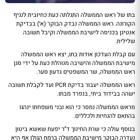
בתו של ראש הממשלה התגלתה כעת כחיובית לנגיף
הקורונה. ראש הממשלה נבדק הבוקר (א׳) בבדיקת
אנטיגן בכניסה לישיבת הממשלה וקיבל תשובה
שלילית.
עם קבלת העדכון אודות בתו, יצא ראש הממשלה
מישיבת הממשלה והישיבה מנוהלת כעת על ידי סגן
ראש הממשלה, שר המשפטים גדעון סער.
ראש הממשלה יעבור בדיקת PCR ועד לקבלת תשובה
ישהה בבידוד ביתי, בנפרד מבתו.
מראש הממשלה נמסר כי הוא ובני משפחתו ינהגו
בהתאם להנחיות ולכללים.
בנוסף עולה כי שרת החינוך ד"ר יפעת שאשא ביטון
נעדרה הבוקר מישיבת הממשלה ברמת הגולן אף היא