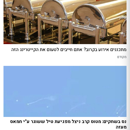
מתכננים אירוע בקרוב? אתם חייבים לטעום את הקייטרינג הזה
מקודם
נס בשחקים: מטוס קרב ניצל מפגיעת טיל ששוגר ע"י חמאס
מעזה