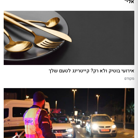
אלי"
אירועי בוטיק ולא רק? קייטרינג לטעם שלך
מקודם