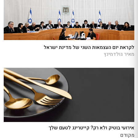
לקראת יום העצמאות השני של מדינת ישראל
מאיר גולדמינץ
אירועי בוטיק ולא רק? קייטרינג לטעם שלך
מקודם