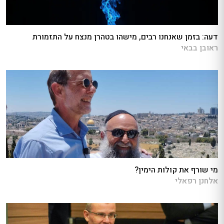
דעה: בזמן שאנחנו רבים, מישהו בטהרן מנצח על התזמורת
ראובן בבאי
מי שורף את קולות הימין?
אלחנן רפאלי