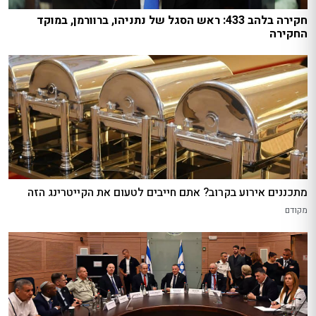
חקירה בלהב 433: ראש הסגל של נתניהו, ברוורמן, במוקד
החקירה
מתכננים אירוע בקרוב? אתם חייבים לטעום את הקייטרינג הזה
מקודם