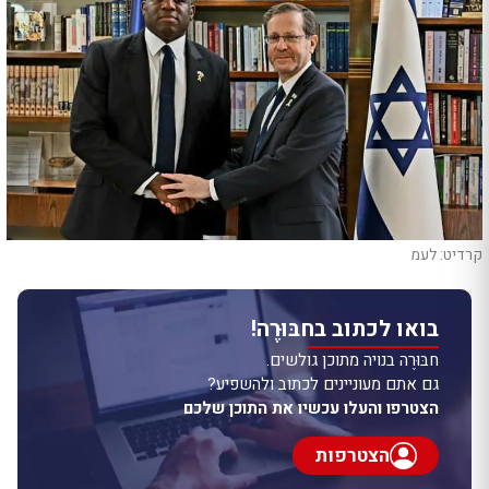
קרדיט: לעמ
בואו לכתוב בחבּוּרֶה!
חבּוּרֶה בנויה מתוכן גולשים.
גם אתם מעוניינים לכתוב ולהשפיע?
הצטרפו והעלו עכשיו את התוכן שלכם
הצטרפות