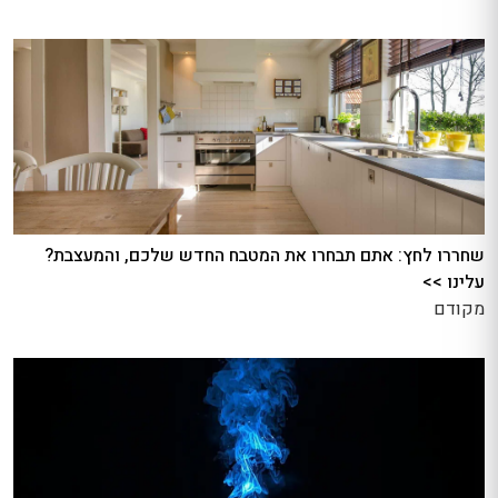
שחררו לחץ: אתם תבחרו את המטבח החדש שלכם, והמעצבת?
עלינו >>
מקודם