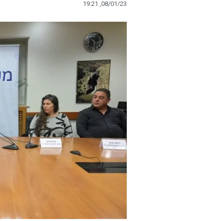
19:21 ,08/01/23