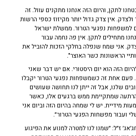
חנו לתקן, והיום הזה אנחנו מתקנים עוול. זה
ולצדק. אין צדק גדול יותר מקיזוז כספי הרשות
 למשפחות נפגעי הטרור. ממשלת ישראל
חנו מתחילים לתקן. אין פה נחמה עבור
דק. אני שמח שנפלה בחלקי הזכות להוביל את
תיי הראשונות כשר האוצר".
 ״היום הזה הוא יום היסטורי. אם יש דבר שאני
. פעם אחת זה כשמשפחות נפגעי הטרור יקבלו
ובים שלנו, אבל זה ייתן לנו תחושה שעושים
 הרתעה שמתקיימת ממש ברגעים אלו, כאשר
ת מידיית. יש לי שמחה בהיום הזה וביום אני
י ועבור מפשחות הפגעי הטרור״.
ג׳אג׳ ז״ל: ״שמנו לנו למטרה למנוע את הפיגוע