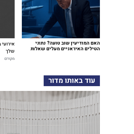
האם המודיעין שוב טועה? נתוני
אירועי 
הטילים האיראניים מעלים שאלות
שלך
מקודם
עוד באותו מדור