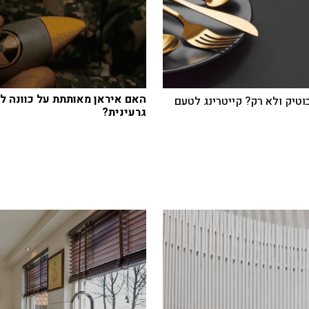
האם איראן מאותתת על כוונה 
בוטיק ולא רק? קייטרינג לטעם
גרעינית?