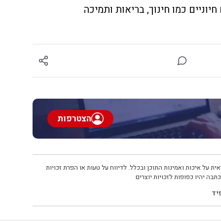
חיוניים כמו חינוך, בריאות ותמיכה
הצטרפות
ית על איכות ואמינות התוכן ובכלל. לדיווח על טעות או הפרת זכויות
תבה יהיו כפופות לזכויות יוצרים
יד