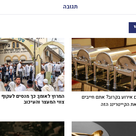
תגובה
המרוץ לאומן: כך מנסים לעקוף 
 אירוע בקרוב? אתם חייבים
צווי המעצר והעיכוב
ת הקייטרינג הזה