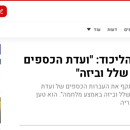
ים
דעות
עוד
ליכוד: "ועדת הכספים
לל וביזה"
תקף את העברות הכספים של ועדת
שלל וביזה באמצע מלחמה". הוא טען
ריה