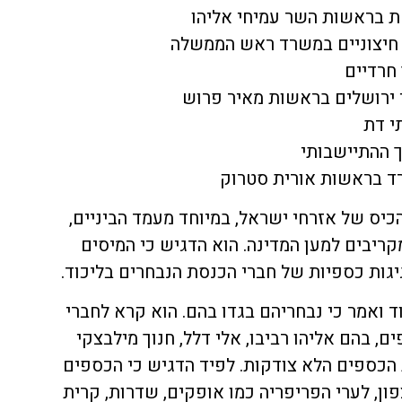
כיס של אזרחי ישראל, במיוחד מעמד הביניים,
ריבים למען המדינה. הוא הדגיש כי המיסים
ות כספיות של חברי הכנסת הנבחרים בליכוד.
ד ואמר כי נבחריהם בגדו בהם. הוא קרא לחברי
, בהם אליהו רביבו, אלי דלל, חנוך מילבצקי
הכספים הלא צודקות. לפיד הדגיש כי הכספים
פון, לערי הפריפריה כמו אופקים, שדרות, קרית