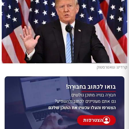
קרדיט: שאטרסטוק
בואו לכתוב בחבּוּרֶה!
חבּוּרֶה בנויה מתוכן גולשים.
גם אתם מעוניינים לכתוב ולהשפיע?
הצטרפו והעלו עכשיו את התוכן שלכם
הצטרפות