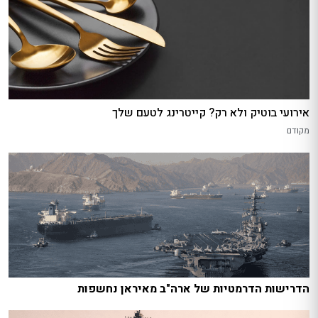
אירועי בוטיק ולא רק? קייטרינג לטעם שלך
מקודם
הדרישות הדרמטיות של ארה"ב מאיראן נחשפות