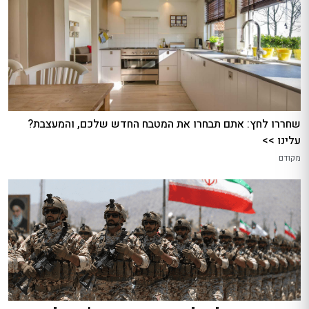
שחררו לחץ: אתם תבחרו את המטבח החדש שלכם, והמעצבת?
עלינו >>
מקודם