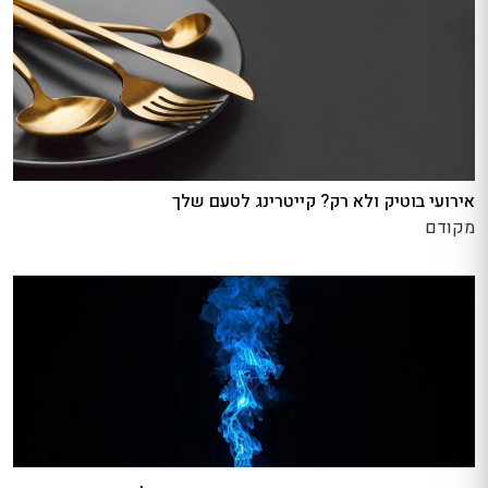
אירועי בוטיק ולא רק? קייטרינג לטעם שלך
מקודם