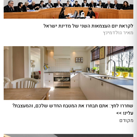
לקראת יום העצמאות השני של מדינת ישראל
מאיר גולדמינץ
שחררו לחץ: אתם תבחרו את המטבח החדש שלכם, והמעצבת?
עלינו >>
מקודם