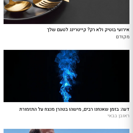
אירועי בוטיק ולא רק? קייטרינג לטעם שלך
מקודם
דעה: בזמן שאנחנו רבים, מישהו בטהרן מנצח על התזמורת
ראובן בבאי