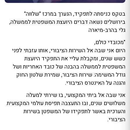
בטקס כניסתה לתפקיד, הנערך במרכז "שלווה"
בירושלים נשאה דברים היועצת המשפטית לממשלה,
גלי בהרב-מיארה
"מכובדי כולם,
היום אני שבה אל השירות הציבורי, אותו עזבתי לפני
כשש שנים, ומקבלת עליי את התפקיד היועצת
המשפטית לממשלה בהבנה של כובד האחריות ושל
גודל המשימה: שירות הציבור, שמירת שלטון החוק
והגנה על האינטרס הציבורי.
אני שבה אל ביתי המקצועי, בו שירתי למעלה
משלושים שנים, ובו התעצבה תפיסת עולמי המקצועית
והערכית באשר לתפקידו של המשפטן בשירות
הציבורי.