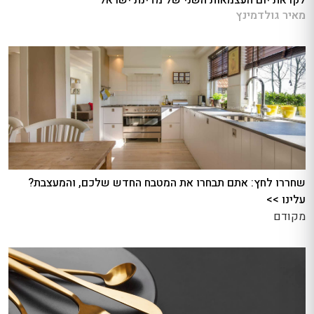
מאיר גולדמינץ
שחררו לחץ: אתם תבחרו את המטבח החדש שלכם, והמעצבת?
עלינו >>
מקודם