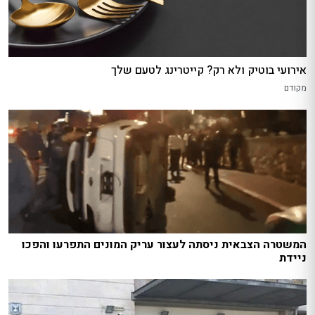
אירועי בוטיק ולא רק? קייטרינג לטעם שלך
מקודם
המשטרה הצבאית ניסתה לעצור עריק המונים התפרעו והפכו
ניידת