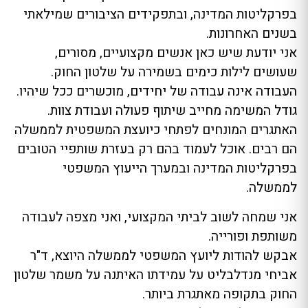
בפרקליטות המדינה, ובתפקידים הציבורים שמילאתי
בשנים האחרונות.
אני יודעת שיש כאן אנשים מקצועיים, מסורים,
שעושים לילות כימים בשמירה על שלטון החוק.
העבודה אינה עבודה של יחידים, מוכשרים ככל שיהיו.
גודל המשימה מחייב שיתוף פעולה ועבודת צוות.
האתגרים המונחים לפתחי כיועצת המשפטית לממשלה
הם רבים. אוכל לעמוד בהם רק בעזרת שותפיי הטובים
בפרקליטות המדינה ובמערך הייעוץ המשפטי
לממשלה.
אני שמחה לשוב לביתי המקצועי, ואני מצפה לעבודה
משותפת ופורייה.
אבקש להודות ליועץ המשפטי לממשלה היוצא, ד"ר
אביחי מנדלבליט על עמידתו האיתנה על משמר שלטון
החוק בתקופה מאתגרת ביותר.