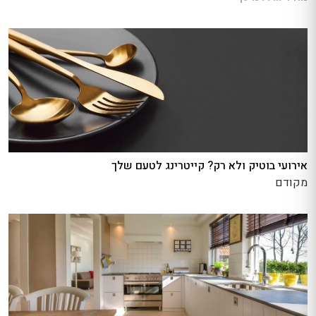
אירועי בוטיק ולא רק? קייטרינג לטעם שלך
מקודם