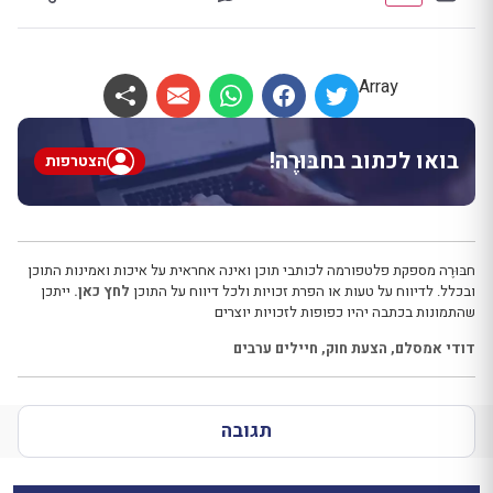
Array
בואו לכתוב בחבּוּרֶה!
הצטרפות
חבּוּרֶה מספקת פלטפורמה לכותבי תוכן ואינה אחראית על איכות ואמינות התוכן
ובכלל. לדיווח על טעות או הפרת זכויות ולכל דיווח על התוכן
לחץ כאן.
ייתכן
שהתמונות בכתבה יהיו כפופות לזכויות יוצרים
דודי אמסלם
,
הצעת חוק
,
חיילים ערבים
תגובה