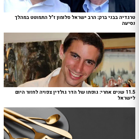
טרגדיה בבני ברק: הרב ישראל סלומון ז"ל התמוטט במהלך
נסיעה
11.5 שנים אחרי: גופתו של הדר גולדין צפויה לחזור היום
לישראל