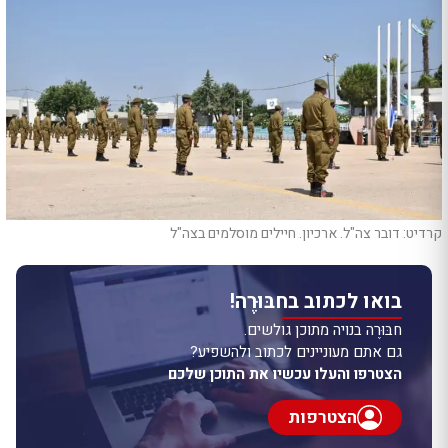
קרדיט: דובר צה"ל. ארכיון. חיילים מוסלמים בצה"ל
בואו לכתוב בחבּוּרֶה!
חבּוּרֶה בנויה מתוכן גולשים.
גם אתם מעוניינים לכתוב ולהשפיע?
הצטרפו והעלו עכשיו את התוכן שלכם
הצטרפות