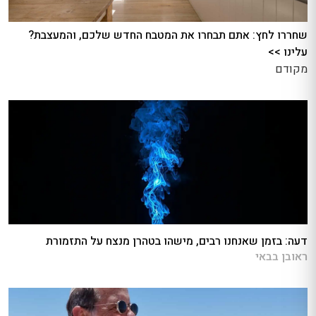
שחררו לחץ: אתם תבחרו את המטבח החדש שלכם, והמעצבת?
עלינו >>
מקודם
דעה: בזמן שאנחנו רבים, מישהו בטהרן מנצח על התזמורת
ראובן בבאי