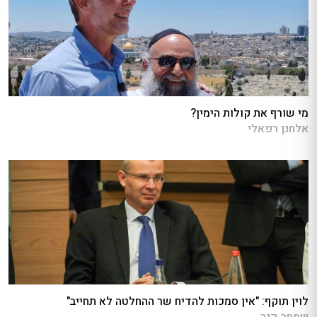
מי שורף את קולות הימין?
אלחנן רפאלי
לוין תוקף: "אין סמכות להדיח שר ההחלטה לא תחייב"