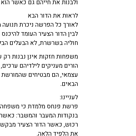
ולבנות את חייהם גם כאשר הוא א
לראות את הדור הבא
לאורך כל הפרשה ניכרת תנועה מ
לבין הדור הצעיר העומד להיכנס 
חוליה בשרשרת, לא הבעלים הבל
משפחות חזקות אינן נבנות רק ע
הורים מעניקים לילדיהם ערכים, 
עצמאי, הם מבטיחים שהמורשת 
הבאים.
לעניינו:
פרשת פנחס מלמדת כי משפחה אי
בנקודות המעבר והמשבר: כאשר נ
רכוש, כאשר הדור הצעיר מבקש 
את הלפיד הלאה.