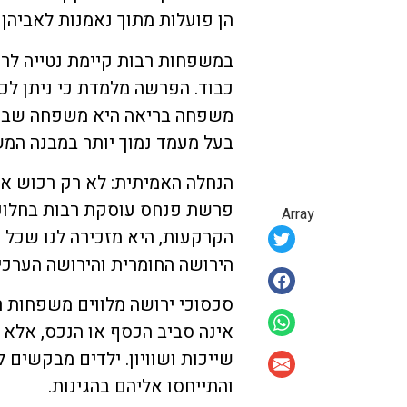
הן פועלות מתוך נאמנות לאביהן 
במשפחות רבות קיימת נטייה לרא
כבוד. הפרשה מלמדת כי ניתן לכב
משפחה בריאה היא משפחה שבה ל
בעל מעמד נמוך יותר במבנה המ
הנחלה האמיתית: לא רק רכוש א
פרשת פנחס עוסקת רבות בחלוקת
Array
הקרקעות, היא מזכירה לנו שכל 
הירושה החומרית והירושה הערכי
סכסוכי ירושה מלווים משפחות 
אינה סביב הכסף או הנכס, אלא 
שייכות ושוויון. ילדים מבקשים 
והתייחסו אליהם בהגינות.