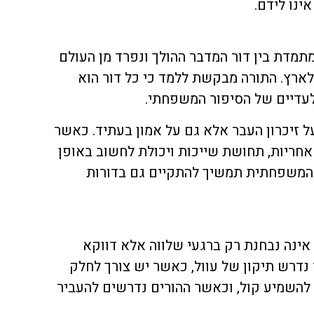
ינו לידם.
תמדת בין דור המדבר ההולך ונפרד מן העולם
לארץ. התורה מבקשת ללמד כי כל דור הוא
עדיים של הסיפור המשפחתי.
ל זיכרון העבר אלא גם על אמון בעתיד. כאשר
אחריות, תחושת שייכות ויכולת לחשוב באופן
המשפחתית תמשיך להתקיים גם בדורות
נה נבחנת רק ברגעי שלווה אלא דווקא
דרש תיקון של עוול, כאשר יש צורך לחלק
להשמיע קול, וכאשר ההורים נדרשים להעביר