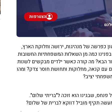
הצטרפות
לכם
כפרשה של מנהיגות, ירושה וחלוקת הארץ,
בפנינו כמה מן השאלות המשפחתיות החשובות
ור הבא? מה קורה כאשר ילדים מבקשים לשנות
ם עם קנאה, מחלוקות ותחושת חוסר צדק? ומהו
משפחתי יציב?
חס, שבגינו הוא זוכה ל"בריתי שלום".
מעשה תקיף מוביל דווקא לברית של שלום?