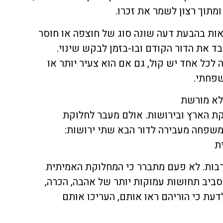
ומתוך רצון לשמר את זכרו.
ות בהבעת דעה שונה סוג של חוצפה או חוסר
ד את הדור הקודם ובו-בזמן לבקש שינוי.
כל אחד יש קול, גם אם הוא צעיר יותר או
שפחתי.
לא מורשת
 הארץ ובירושות. אולם מעבר לחלוקת
משפחה מעבירה לדור הבא שתי ירושות:
ת
רבות. לא פעם מתברר כי המחלוקת האמיתית
סביב תחושות עמוקות יותר של אהבה, הכרה,
לדעת כי הוריהם ראו אותם, העריכו אותם