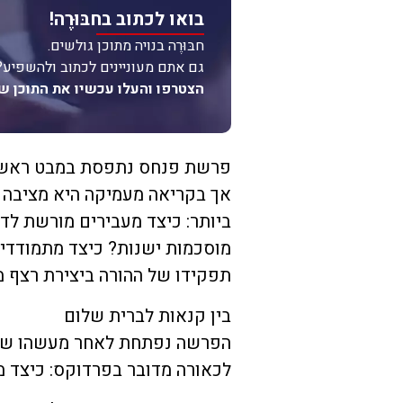
בואו לכתוב בחבּוּרֶה!
חבּוּרֶה בנויה מתוכן גולשים.
גם אתם מעוניינים לכתוב ולהשפיע?
הצטרפו והעלו עכשיו את התוכן ש
פרשת פנחס נתפסת במבט ראשון 
אך בקריאה מעמיקה היא מציבה 
ביותר: כיצד מעבירים מורשת לד
מוסכמות ישנות? כיצד מתמודדי
תפקידו של ההורה ביצירת רצף 
בין קנאות לברית שלום
הפרשה נפתחת לאחר מעשהו של פנ
לכאורה מדובר בפרדוקס: כיצד 